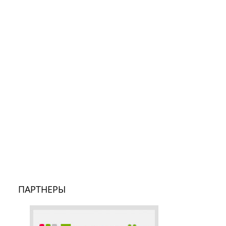
ПАРТНЕРЫ