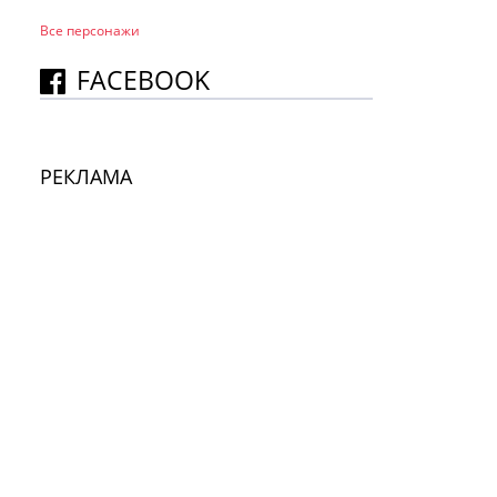
Все персонажи
FACEBOOK
РЕКЛАМА