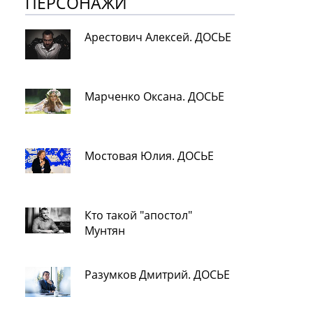
ПЕРСОНАЖИ
Арестович Алексей. ДОСЬЕ
Марченко Оксана. ДОСЬЕ
Мостовая Юлия. ДОСЬЕ
Кто такой "апостол"
Мунтян
Разумков Дмитрий. ДОСЬЕ