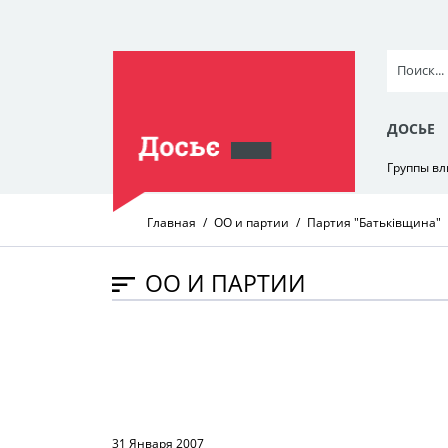
ДОСЬЕ
Группы в
Главная
ОО и партии
Партия "Батьківщина"
ОО И ПАРТИИ
31 Января 2007