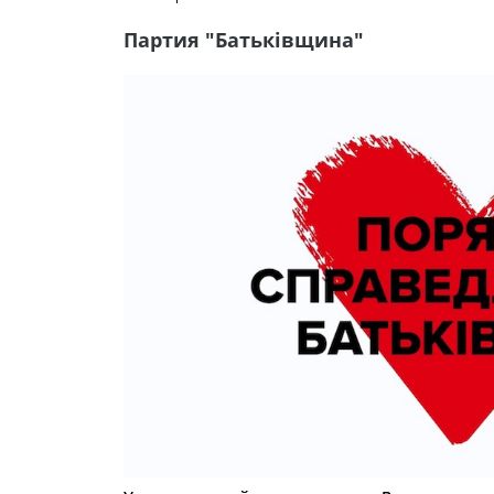
Партия "Батьківщина"