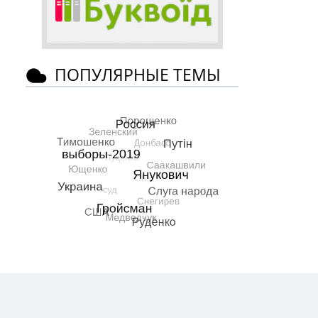
ПОПУЛЯРНЫЕ ТЕМЫ