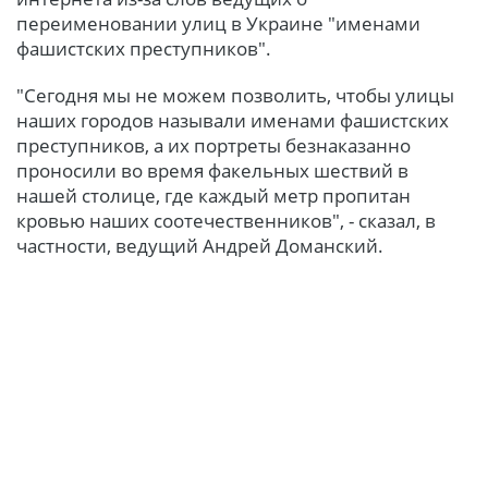
переименовании улиц в Украине "именами
фашистских преступников".
"Сегодня мы не можем позволить, чтобы улицы
наших городов называли именами фашистских
преступников, а их портреты безнаказанно
проносили во время факельных шествий в
нашей столице, где каждый метр пропитан
кровью наших соотечественников", - сказал, в
частности, ведущий Андрей Доманский.