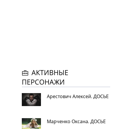
АКТИВНЫЕ
ПЕРСОНАЖИ
Арестович Алексей. ДОСЬЕ
Марченко Оксана. ДОСЬЕ