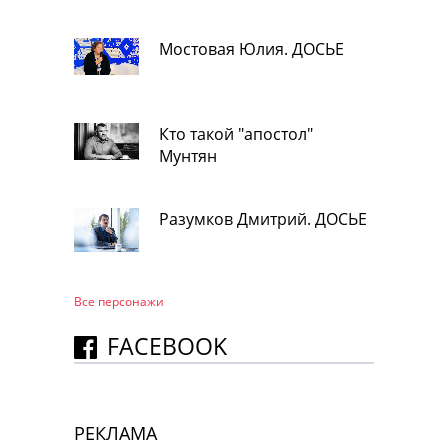
Мостовая Юлия. ДОСЬЕ
Кто такой "апостол"
Мунтян
Разумков Дмитрий. ДОСЬЕ
Все персонажи
FACEBOOK
РЕКЛАМА