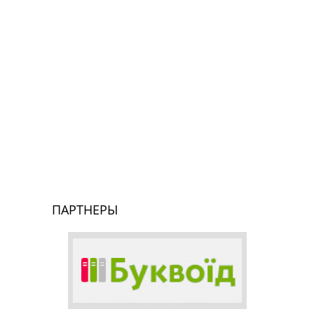
ПАРТНЕРЫ