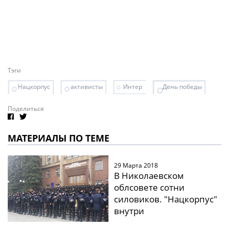
Тэги
Нацкорпус
активисты
Интер
День победы
Поделиться
МАТЕРИАЛЫ ПО ТЕМЕ
29 Марта 2018
В Николаевском
облсовете сотни
силовиков. "Нацкорпус"
внутри