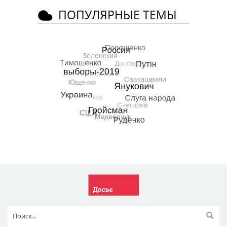
ПОПУЛЯРНЫЕ ТЕМЫ