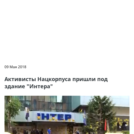
09 Мая 2018
Активисты Нацкорпуса пришли под
здание "Интера"