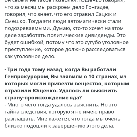
что за месяц мы раскроем дело Гонгадзе,
говорил, что знает, что его отравил Сацюк и
Смешко. Тогда эти люди автоматически стали
подозреваемыми. Думаю, кто-то хочет на этом
деле заработать политические дивиденды. Это
будет ошибкой, потому что это сугубо уголовное
преступление, которое должно расследоваться
как уголовное дело.
- Три года тому назад, когда Вы работали
Генпрокурором, Вы заявили о 10 странах, из
которых могли привезти вещество, которым
отравили Ющенко. Удалось ли выяснить
страну-происхождение яда?
- Много чего тогда удалось выяснить. Но это
тайна следствия, которую я не имею право
разглашать. Мне кажется, что тогда мы очень
близко подошли к завершению этого дела.