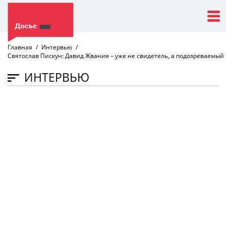
Главная
Интервью
Святослав Пискун: Давид Жвания – уже не свидетель, а подозреваемый
ИНТЕРВЬЮ