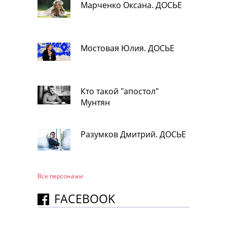
Марченко Оксана. ДОСЬЕ
Мостовая Юлия. ДОСЬЕ
Кто такой "апостол"
Мунтян
Разумков Дмитрий. ДОСЬЕ
Все персонажи
FACEBOOK