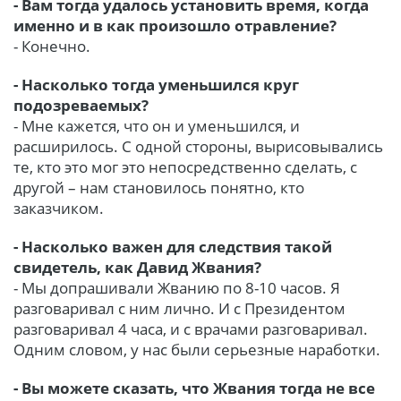
- Вам тогда удалось установить время, когда
именно и в как произошло отравление?
- Конечно.
- Насколько тогда уменьшился круг
подозреваемых?
- Мне кажется, что он и уменьшился, и
расширилось. С одной стороны, вырисовывались
те, кто это мог это непосредственно сделать, с
другой – нам становилось понятно, кто
заказчиком.
- Насколько важен для следствия такой
свидетель, как Давид Жвания?
- Мы допрашивали Жванию по 8-10 часов. Я
разговаривал с ним лично. И с Президентом
разговаривал 4 часа, и с врачами разговаривал.
Одним словом, у нас были серьезные наработки.
- Вы можете сказать, что Жвания тогда не все