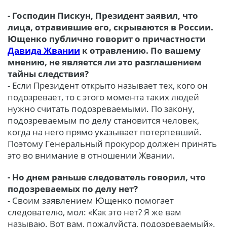
- Господин Пискун, Президент заявил, что
лица, отравившие его, скрываются в России.
Ющенко публично говорит о причастности
Давида Жвании
к отравлению. По вашему
мнению, не является ли это разглашением
тайны следствия?
- Если Президент открыто называет тех, кого он
подозревает, то с этого момента таких людей
нужно считать подозреваемыми. По закону,
подозреваемым по делу становится человек,
когда на него прямо указывает потерпевший.
Поэтому Генеральный прокурор должен принять
это во внимание в отношении Жвании.
- Но днем раньше следователь говорил, что
подозреваемых по делу нет?
- Своим заявлением Ющенко помогает
следователю, мол: «Как это нет? Я же вам
называю. Вот вам, пожалуйста, подозреваемый».