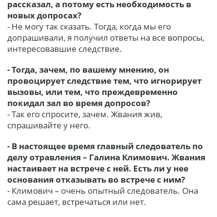
рассказал, а потому есть необходимость в
новых допросах?
- Не могу так сказать. Тогда, когда мы его
допрашивали, я получил ответы на все вопросы,
интересовавшие следствие.
- Тогда, зачем, по вашему мнению, он
провоцирует следствие тем, что игнорирует
вызовы, или тем, что преждевременно
покидал зал во время допросов?
- Так его спросите, зачем. Жвания жив,
спрашивайте у него.
- В настоящее время главный следователь по
делу отравления – Галина Климович. Жвания
настаивает на встрече с ней. Есть ли у нее
основания отказывать во встрече с ним?
- Климович – очень опытный следователь. Она
сама решает, встречаться или нет.