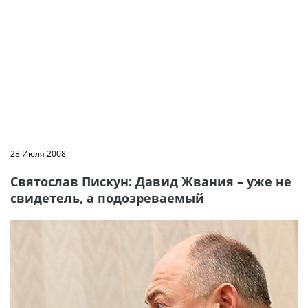
28 Июля 2008
Святослав Пискун: Давид Жвания – уже не
свидетель, а подозреваемый