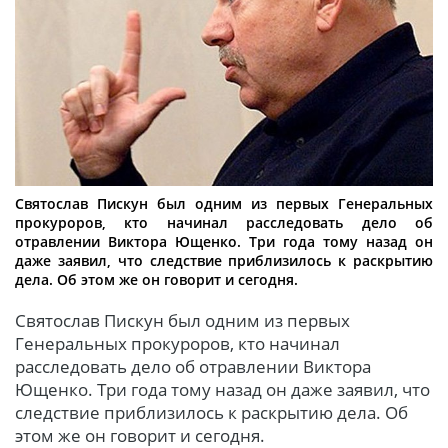
Святослав Пискун был одним из первых Генеральных
прокуроров, кто начинал расследовать дело об
отравлении Виктора Ющенко. Три года тому назад он
даже заявил, что следствие приблизилось к раскрытию
дела. Об этом же он говорит и сегодня.
Святослав Пискун был одним из первых
Генеральных прокуроров, кто начинал
расследовать дело об отравлении Виктора
Ющенко. Три года тому назад он даже заявил, что
следствие приблизилось к раскрытию дела. Об
этом же он говорит и сегодня.