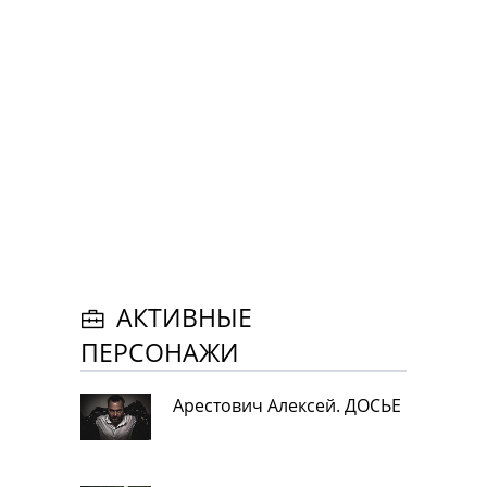
АКТИВНЫЕ
ПЕРСОНАЖИ
Арестович Алексей. ДОСЬЕ