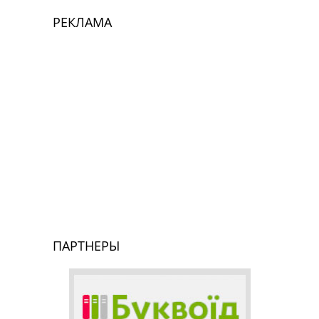
РЕКЛАМА
ПАРТНЕРЫ