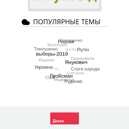
ПОПУЛЯРНЫЕ ТЕМЫ