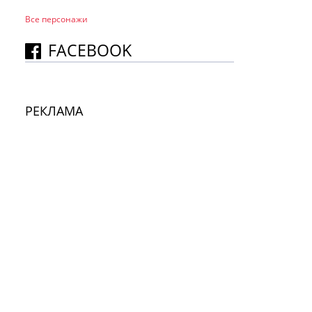
Все персонажи
FACEBOOK
РЕКЛАМА