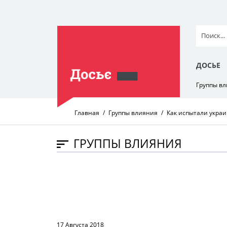
ДОСЬЕ
Группы в
Главная
Группы влияния
Как испытали укра
ГРУППЫ ВЛИЯНИЯ
17 Августа 2018