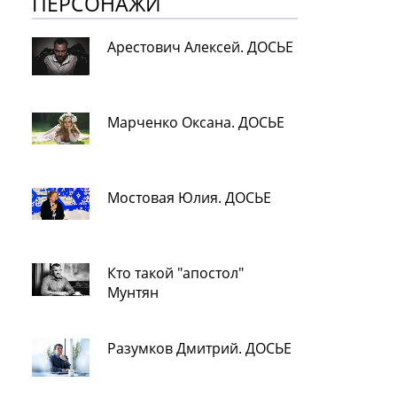
ПЕРСОНАЖИ
Арестович Алексей. ДОСЬЕ
Марченко Оксана. ДОСЬЕ
Мостовая Юлия. ДОСЬЕ
Кто такой "апостол"
Мунтян
Разумков Дмитрий. ДОСЬЕ