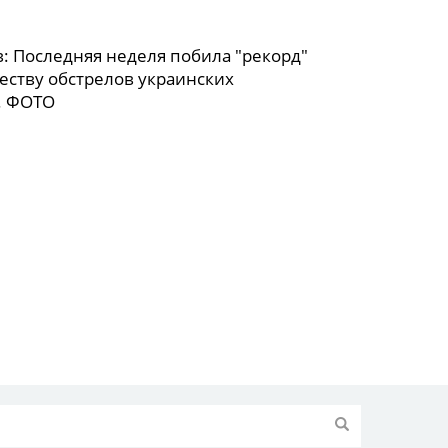
: Последняя неделя побила "рекорд"
еству обстрелов украинских
. ФОТО