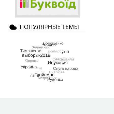
ПОПУЛЯРНЫЕ ТЕМЫ