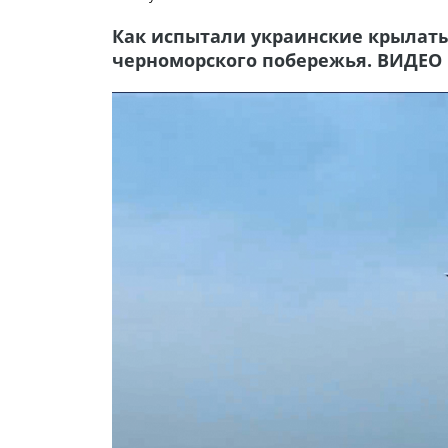
Как испытали украинские крылаты
черноморского побережья. ВИДЕО