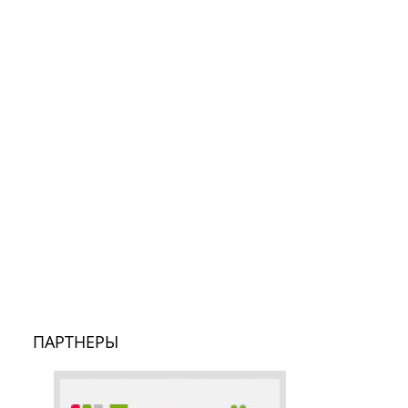
ПАРТНЕРЫ