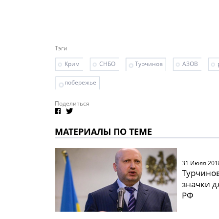
Тэги
Крим
СНБО
Турчинов
АЗОВ
побережье
Поделиться
МАТЕРИАЛЫ ПО ТЕМЕ
31 Июля 201
Турчино
значки д
РФ