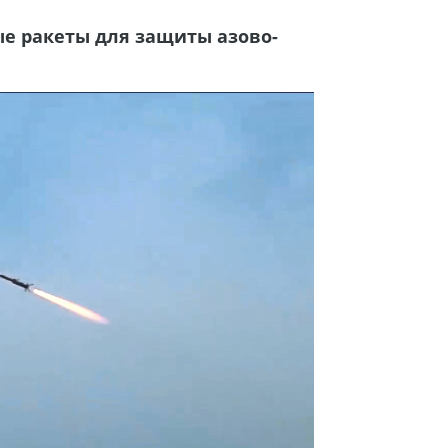
е ракеты для защиты азово-