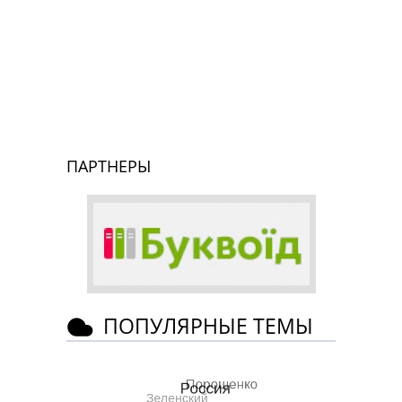
ПАРТНЕРЫ
ПОПУЛЯРНЫЕ ТЕМЫ