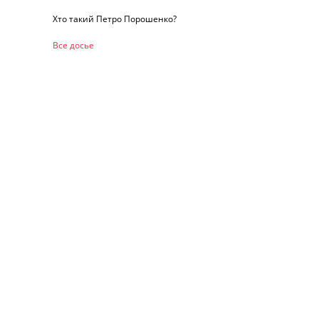
Хто такий Петро Порошенко?
Все досье