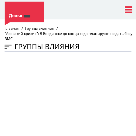
Главная
Группы влияния
"Азовский кризис": В Бердянске до конца года планируют создать базу
ВМС
ГРУППЫ ВЛИЯНИЯ