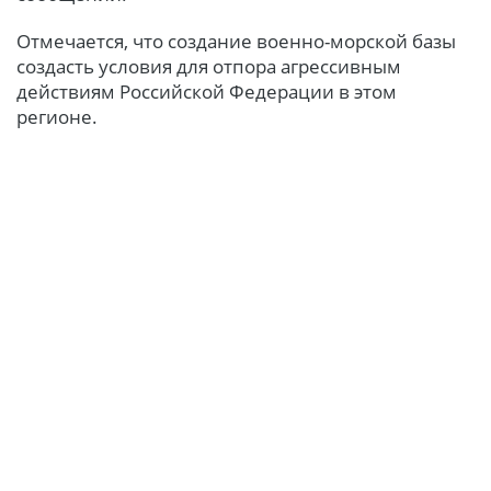
Отмечается, что создание военно-морской базы
создасть условия для отпора агрессивным
действиям Российской Федерации в этом
регионе.