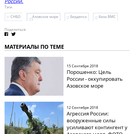
России.
Тэги
СНБО
Азовское море
Бердянск
база ВМС
Поделиться
МАТЕРИАЛЫ ПО ТЕМЕ
15 Сентября 2018
Порошенко: Цель
России - оккупировать
Азовское море
12 Сентября 2018
Агрессия России:
вооруженные силы
усиливают контингент у