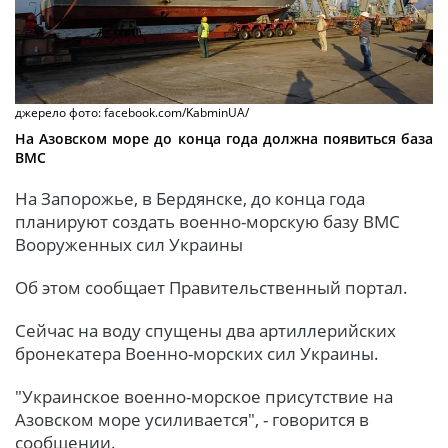
джерело фото: facebook.com/KabminUA/
На Азовском море до конца года должна появиться база
ВМС
На Запорожье, в Бердянске, до конца года
планируют создать военно-морскую базу ВМС
Вооруженных сил Украины
Об этом сообщает Правительственный портал.
Сейчас на воду спущены два артиллерийских
бронекатера Военно-морских сил Украины.
"Украинское военно-морское присутствие на
Азовском море усиливается", - говорится в
сообщении.