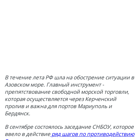
В течение лета РФ шла на обострение ситуации в
Азовском море. Главный инструмент -
препятствование свободной морской торговли,
которая осуществляется через Керченский
пролив и важна для портов Мариуполь и
Бердянск.
В сентябре состоялось заседание СНБОУ, которое
ввело в действие
ряд шагов по противодействию