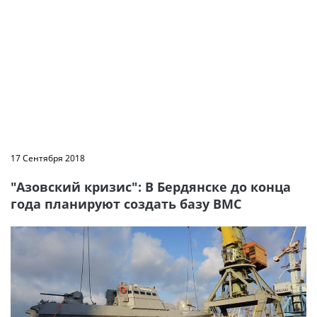
17 Сентября 2018
"Азовский кризис": В Бердянске до конца
года планируют создать базу ВМС