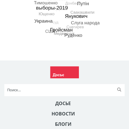
ДОСЬЕ
НОВОСТИ
БЛОГИ