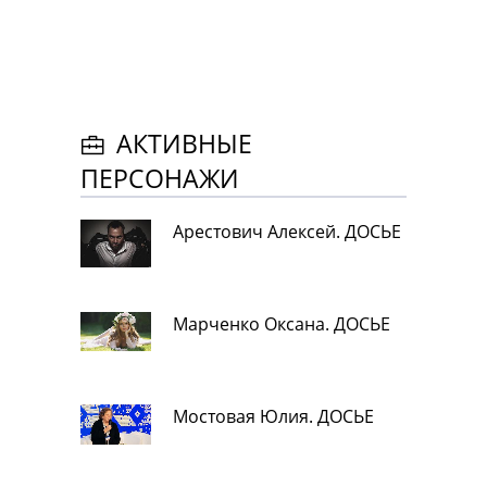
АКТИВНЫЕ
ПЕРСОНАЖИ
Арестович Алексей. ДОСЬЕ
Марченко Оксана. ДОСЬЕ
Мостовая Юлия. ДОСЬЕ