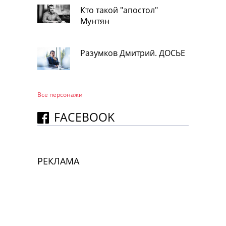
Кто такой "апостол"
Мунтян
Разумков Дмитрий. ДОСЬЕ
Все персонажи
FACEBOOK
РЕКЛАМА