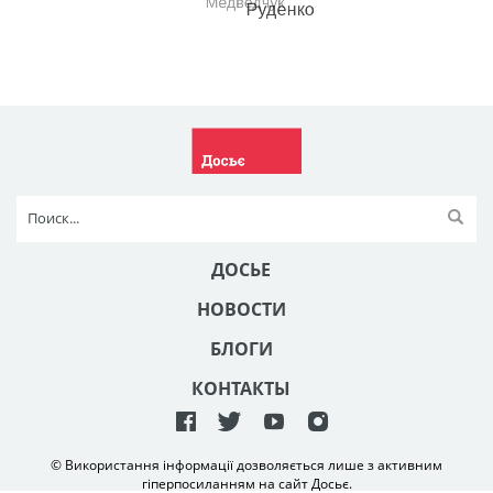
ДОСЬЕ
НОВОСТИ
БЛОГИ
КОНТАКТЫ
© Використання інформації дозволяється лише з активним
гіперпосиланням на сайт Досьє.