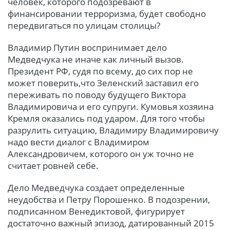
человек, которого подозревают в
финансировании терроризма, будет свободно
передвигаться по улицам столицы?
Владимир Путин воспринимает дело
Медведчука не иначе как личный вызов.
Президент РФ, судя по всему, до сих пор не
может поверить,что Зеленский заставил его
переживать по поводу будущего Виктора
Владимировича и его супруги. Кумовья хозяина
Кремля оказались под ударом. Для того чтобы
разрулить ситуацию, Владимиру Владимировичу
надо вести диалог с Владимиром
Александровичем, которого он уж точно не
считает ровней себе.
Дело Медведчука создает определенные
неудобства и Петру Порошенко. В подозрении,
подписанном Венедиктовой, фигурирует
достаточно важный эпизод, датированный 2015