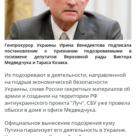
Генпрокурор Украины Ирина Венедиктова подписала
постановление о признании подозреваемыми в
госизмене депутатов Верховной рады Виктора
Медведчука и Тараса Козака.
Их подозревают в деятельности, направленной
на подрыв экономической безопасности
Украины, сливе России секретных материалов об
армии и создании на территории РФ
антиукраинского проекта "Луч". СБУ уже провела
обыски в доме и офисе Медведчука.
Официальное вынесение подозрения куму
Путина парализует его деятельность в Украине.