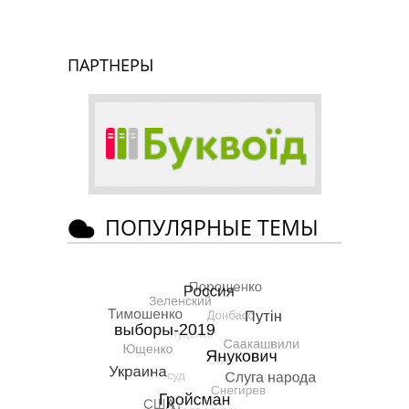
ПАРТНЕРЫ
ПОПУЛЯРНЫЕ ТЕМЫ