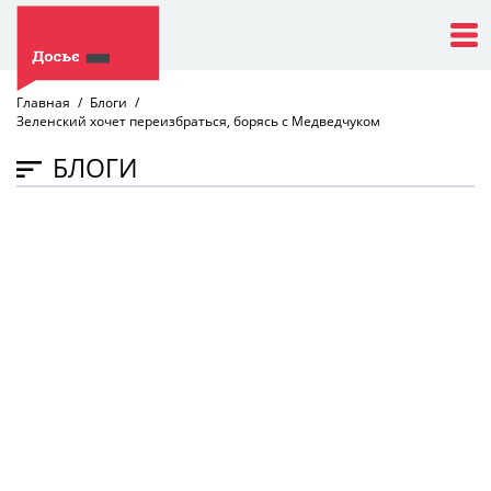
Главная
Блоги
Зеленский хочет переизбраться, борясь с Медведчуком
БЛОГИ