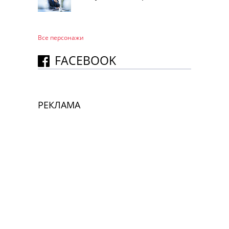
Все персонажи
FACEBOOK
РЕКЛАМА