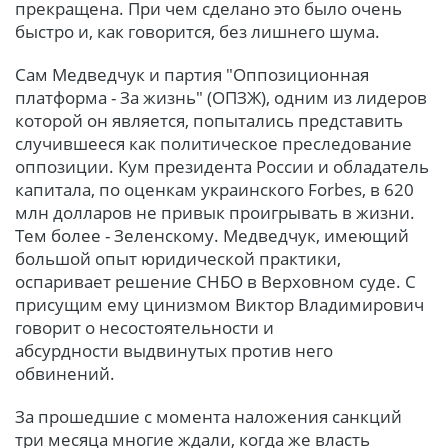
прекращена. При чем сделано это было очень
быстро и, как говорится, без лишнего шума.
Сам Медведчук и партия "Оппозиционная
платформа - За жизнь" (ОПЗЖ), одним из лидеров
которой он является, попытались представить
случившееся как политическое преследование
оппозиции. Кум президента России и обладатель
капитала, по оценкам украинского Forbes, в 620
млн долларов не привык проигрывать в жизни.
Тем более - Зеленскому. Медведчук, имеющий
большой опыт юридической практики,
оспаривает решение СНБО в Верховном суде. С
присущим ему цинизмом Виктор Владимирович
говорит о несостоятельности и
абсурдности выдвинутых против него
обвинений.
За прошедшие с момента наложения санкций
три месяца многие ждали, когда же власть