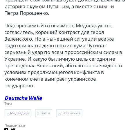
историю с кумом Путиным, а вместе с ним - и
Петра Порошенко.
Подозреваемый в госизмене Медведчук это,
согласитесь, хороший контраст для героя
Зеленского. Но в нынешней ситуации все же
надо признать: дело против кума Путина -
серьезный удар по всем пророссийским силам в
Украине. И какую бы личную цель сегодня не
преследовал Зеленский, абсолютно очевидно: в
условиях продолжающегося конфликта в
конечном счете выиграет украинское
государство.
Deutsche Welle
Тэги
Медведчук
Путін
Зеленский
Поделиться