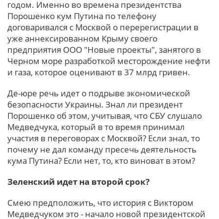
годом. Именно во времена президентства
Порошенко кум Путина по телефону
договаривался с Москвой о перерегистрации в
уже аннексированном Крыму своего
предприятия ООО "Новые проекты", занятого в
Черном море разработкой месторождение нефти
и газа, которое оценивают в 37 млрд гривен.
Де-юре речь идет о подрыве экономической
безопасности Украины. Знал ли президент
Порошенко об этом, учитывая, что СБУ слушало
Медведчука, который в то время принимал
участия в переговорах с Москвой? Если знал, то
почему не дал команду пресечь деятельность
кума Путина? Если нет, то, кто виноват в этом?
Зеленский идет на второй срок?
Смею предположить, что история с Виктором
Медведчуком это - начало новой президентской