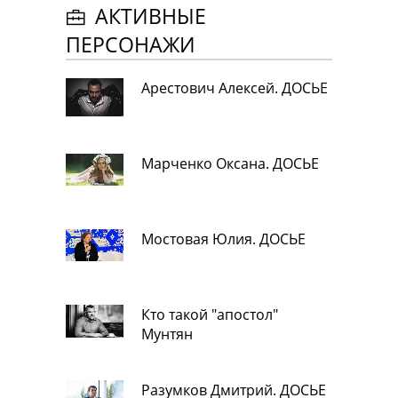
АКТИВНЫЕ
ПЕРСОНАЖИ
Арестович Алексей. ДОСЬЕ
Марченко Оксана. ДОСЬЕ
Мостовая Юлия. ДОСЬЕ
Кто такой "апостол"
Мунтян
Разумков Дмитрий. ДОСЬЕ