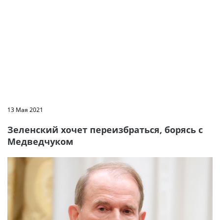
13 Мая 2021
Зеленский хочет переизбраться, борясь с
Медведчуком