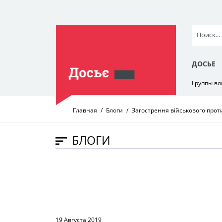
ДОСЬЕ
Группы в
Главная
Блоги
Загострення військового прот
БЛОГИ
19 Августа 2019