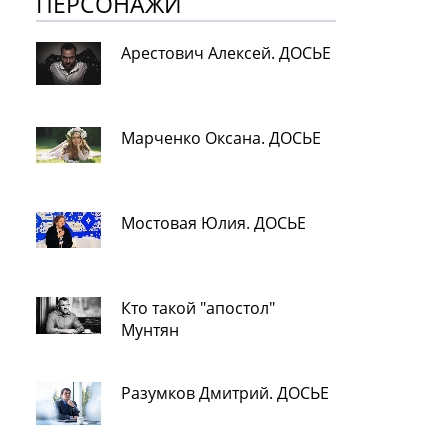
ПЕРСОНАЖИ
Арестович Алексей. ДОСЬЕ
Марченко Оксана. ДОСЬЕ
Мостовая Юлия. ДОСЬЕ
Кто такой "апостол"
Мунтян
Разумков Дмитрий. ДОСЬЕ