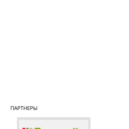
ПАРТНЕРЫ