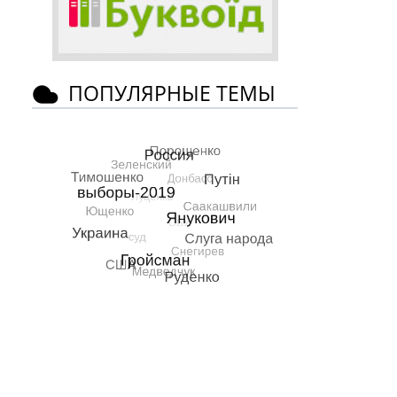
ПОПУЛЯРНЫЕ ТЕМЫ