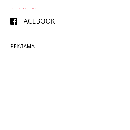
Все персонажи
FACEBOOK
РЕКЛАМА