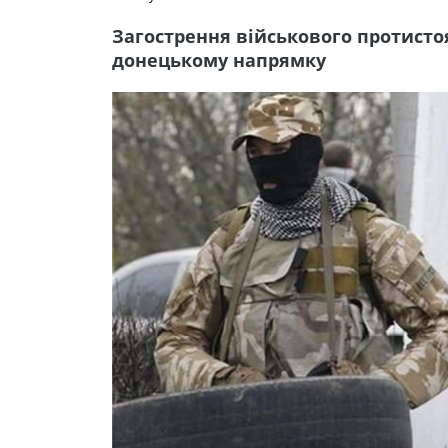
Загострення військового протисто
донецькому напрямку