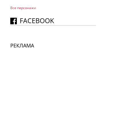
Все персонажи
FACEBOOK
РЕКЛАМА