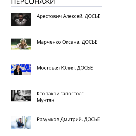
ПЕРСОНАЖИ
Арестович Алексей. ДОСЬЕ
Марченко Оксана. ДОСЬЕ
Мостовая Юлия. ДОСЬЕ
Кто такой "апостол"
Мунтян
Разумков Дмитрий. ДОСЬЕ