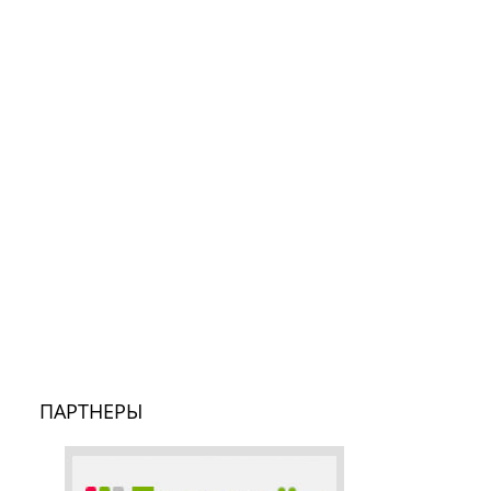
ПАРТНЕРЫ