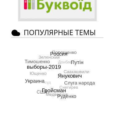
ПОПУЛЯРНЫЕ ТЕМЫ