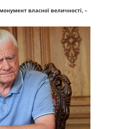
 монумент власної величності, –