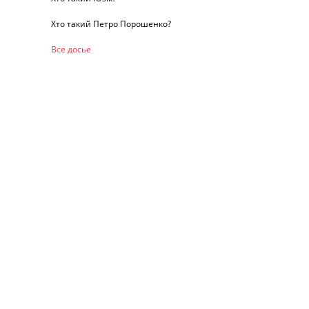
Хто такий Петро Порошенко?
Все досье