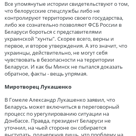
Все упомянутые истории свидетельствуют о том,
что белорусские спецслужбы либо не
контролируют территорию своего государства,
либо же сознательно позволяют ФСБ России в
Беларуси бороться с представителями
украинской "хунты". Скорее всего, верны и
первое, и второе утверждения. А это значит, что
украинцы, действительно, не могут себя
чувствовать в безопасности на территории
Беларуси. И как бы Минск не пытался доказать
обратное, факты - вещь упрямая.
Миротворец Лукашенко
В Гомеле Александр Лукашенко заявил, что
Беларусь может включиться в переговорный
процесс по урегулированию ситуации на
Донбассе. Правда, президент Беларуси не
уточнил, на чьей стороне он собирается
выступать, подчеркнув лишь, что проблему на