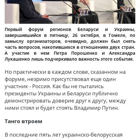
Первый форум регионов Беларуси и Украины,
завершившийся в пятницу, 26 октября, в Гомеле, по
замыслу организаторов, очевидно, должен был снять
часть вопросов, накопившихся в отношениях двух стран.
А участие в нем Петра Порошенко и Александра
Лукашенко лишь подчеркивало важность этого события.
Но практически в каждом слове, сказанном на
форуме, незримо присутствовал еще один
участник - Россия. Как бы не пытались
президенты Украины и Беларуси публично
демонстрировать доверие друг к другу, между
ними стоял и будет стоять Владимир Путин.
Танго втроем
В последние пять лет украинско-белорусская