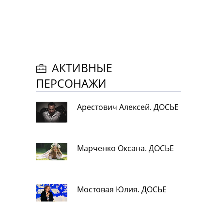
АКТИВНЫЕ
ПЕРСОНАЖИ
Арестович Алексей. ДОСЬЕ
Марченко Оксана. ДОСЬЕ
Мостовая Юлия. ДОСЬЕ