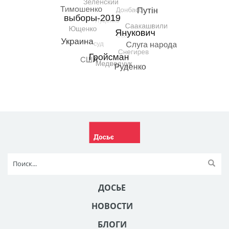
ДОСЬЕ
НОВОСТИ
БЛОГИ