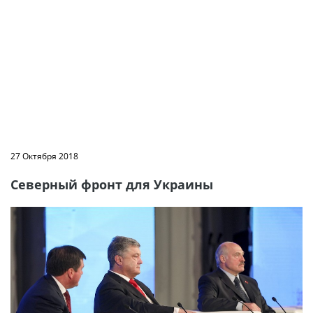
27 Октября 2018
Северный фронт для Украины