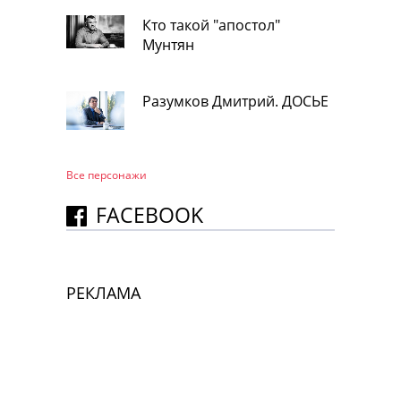
Кто такой "апостол"
Мунтян
Разумков Дмитрий. ДОСЬЕ
Все персонажи
FACEBOOK
РЕКЛАМА