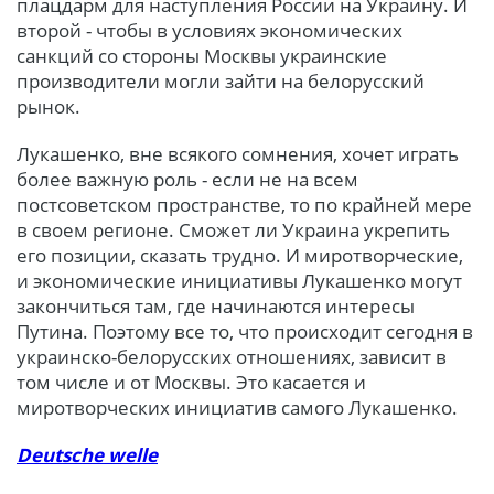
плацдарм для наступления России на Украину. И
второй - чтобы в условиях экономических
санкций со стороны Москвы украинские
производители могли зайти на белорусский
рынок.
Лукашенко, вне всякого сомнения, хочет играть
более важную роль - если не на всем
постсоветском пространстве, то по крайней мере
в своем регионе. Сможет ли Украина укрепить
его позиции, сказать трудно. И миротворческие,
и экономические инициативы Лукашенко могут
закончиться там, где начинаются интересы
Путина. Поэтому все то, что происходит сегодня в
украинско-белорусских отношениях, зависит в
том числе и от Москвы. Это касается и
миротворческих инициатив самого Лукашенко.
Deutsche welle