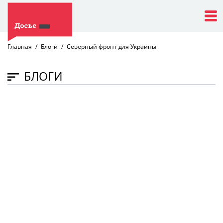
Главная
Блоги
Северный фронт для Украины
БЛОГИ