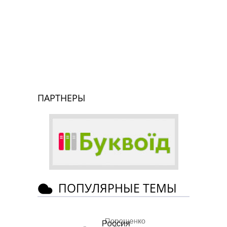
ПАРТНЕРЫ
ПОПУЛЯРНЫЕ ТЕМЫ