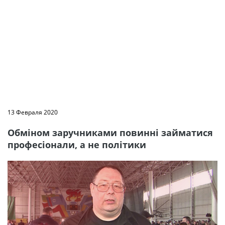
13 Февраля 2020
Обміном заручниками повинні займатися
професіонали, а не політики