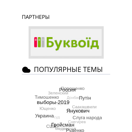
ПАРТНЕРЫ
ПОПУЛЯРНЫЕ ТЕМЫ