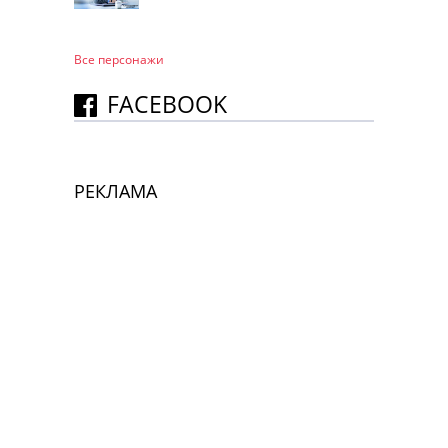
Все персонажи
FACEBOOK
РЕКЛАМА