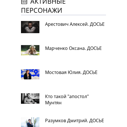
АКТИВНЫЕ
ПЕРСОНАЖИ
Арестович Алексей. ДОСЬЕ
Марченко Оксана. ДОСЬЕ
Мостовая Юлия. ДОСЬЕ
Кто такой "апостол"
Мунтян
Разумков Дмитрий. ДОСЬЕ