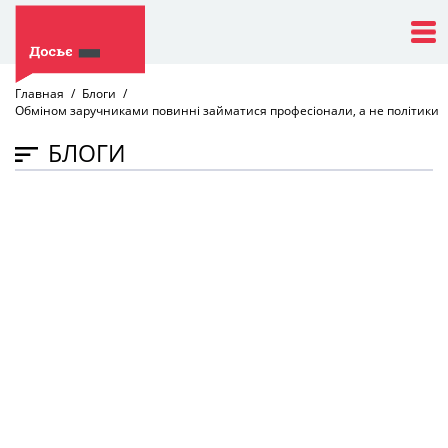
Главная
Блоги
Обміном заручниками повинні займатися професіонали, а не політики
БЛОГИ