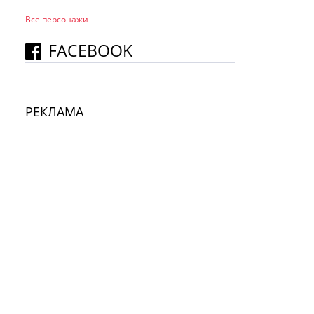
Все персонажи
FACEBOOK
РЕКЛАМА