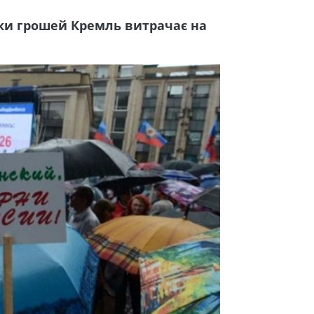
ьки грошей Кремль витрачає на