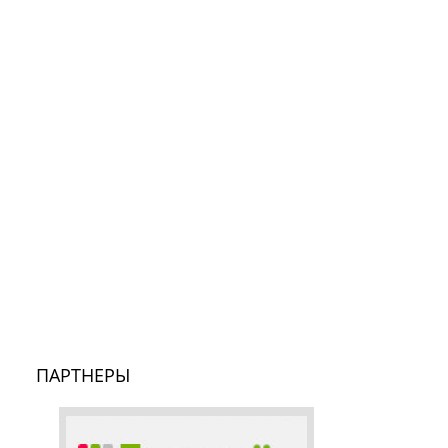
ПАРТНЕРЫ