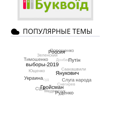
ПОПУЛЯРНЫЕ ТЕМЫ