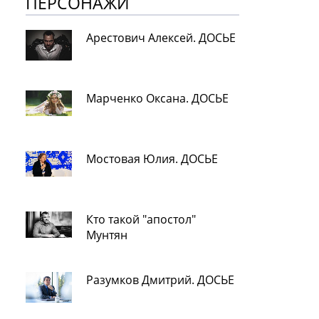
ПЕРСОНАЖИ
Арестович Алексей. ДОСЬЕ
Марченко Оксана. ДОСЬЕ
Мостовая Юлия. ДОСЬЕ
Кто такой "апостол"
Мунтян
Разумков Дмитрий. ДОСЬЕ