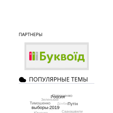
ПАРТНЕРЫ
ПОПУЛЯРНЫЕ ТЕМЫ