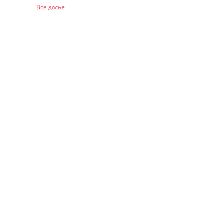
Все досье