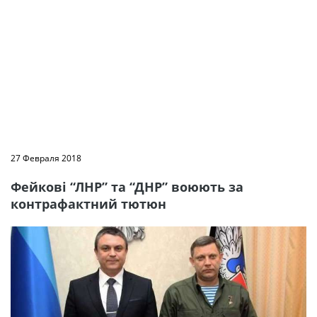
27 Февраля 2018
Фейкові “ЛНР” та “ДНР” воюють за
контрафактний тютюн