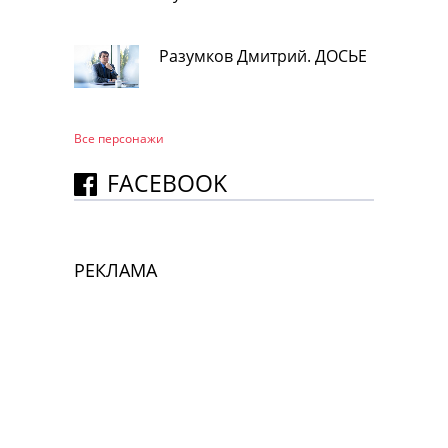
Разумков Дмитрий. ДОСЬЕ
Все персонажи
FACEBOOK
РЕКЛАМА