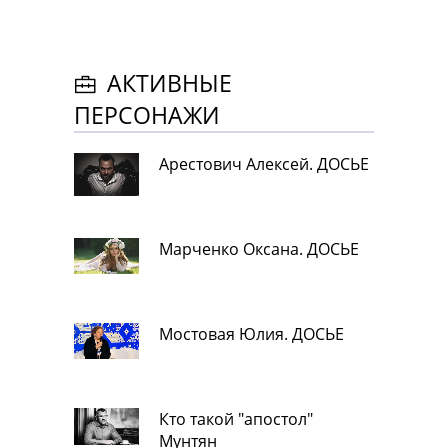
АКТИВНЫЕ
ПЕРСОНАЖИ
Арестович Алексей. ДОСЬЕ
Марченко Оксана. ДОСЬЕ
Мостовая Юлия. ДОСЬЕ
Кто такой "апостол"
Мунтян