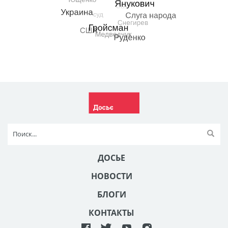
ДОСЬЕ
НОВОСТИ
БЛОГИ
КОНТАКТЫ