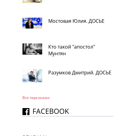
Мостовая Юлия. ДОСЬЕ
Кто такой "апостол"
Мунтян
Разумков Дмитрий. ДОСЬЕ
Все персонажи
FACEBOOK