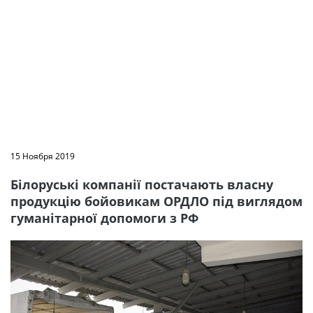
15 Ноября 2019
Білоруські компанії постачають власну
продукцію бойовикам ОРДЛО під виглядом
гуманітарної допомоги з РФ