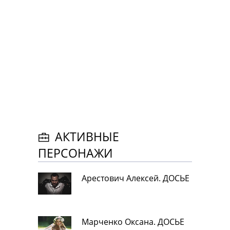
АКТИВНЫЕ
ПЕРСОНАЖИ
Арестович Алексей. ДОСЬЕ
Марченко Оксана. ДОСЬЕ