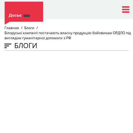
Главная
Блоги
Білоруські компанії постачають власну продукцію бойовикам ОРДЛО під
виглядом гуманітарної допомоги з РФ
БЛОГИ