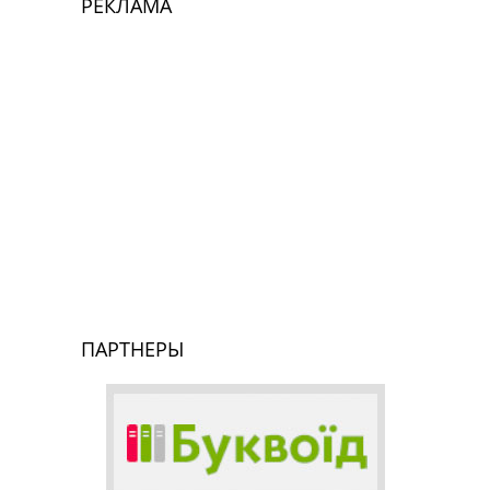
РЕКЛАМА
ПАРТНЕРЫ