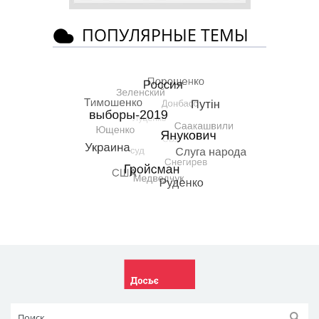
ПОПУЛЯРНЫЕ ТЕМЫ