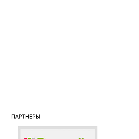
ПАРТНЕРЫ