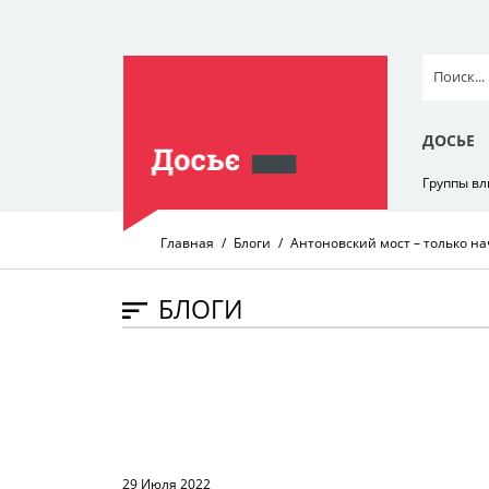
ДОСЬЕ
Группы в
Главная
Блоги
Антоновский мост – только 
БЛОГИ
29 Июля 2022