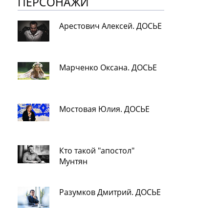
ПЕРСОНАЖИ
Арестович Алексей. ДОСЬЕ
Марченко Оксана. ДОСЬЕ
Мостовая Юлия. ДОСЬЕ
Кто такой "апостол"
Мунтян
Разумков Дмитрий. ДОСЬЕ