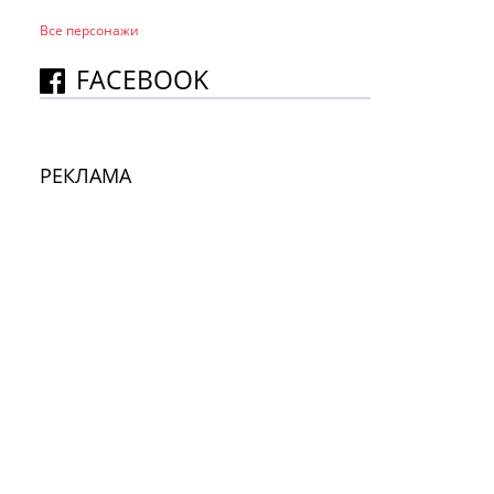
Все персонажи
FACEBOOK
РЕКЛАМА