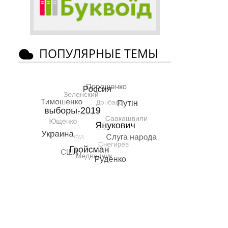
ПОПУЛЯРНЫЕ ТЕМЫ