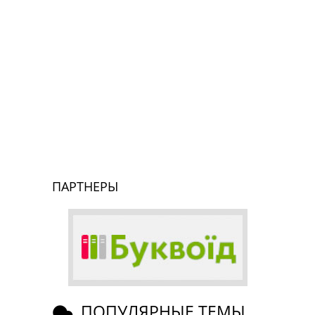
ПАРТНЕРЫ
ПОПУЛЯРНЫЕ ТЕМЫ