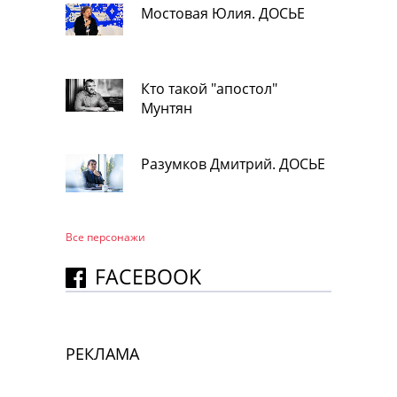
Мостовая Юлия. ДОСЬЕ
Кто такой "апостол"
Мунтян
Разумков Дмитрий. ДОСЬЕ
Все персонажи
FACEBOOK
РЕКЛАМА