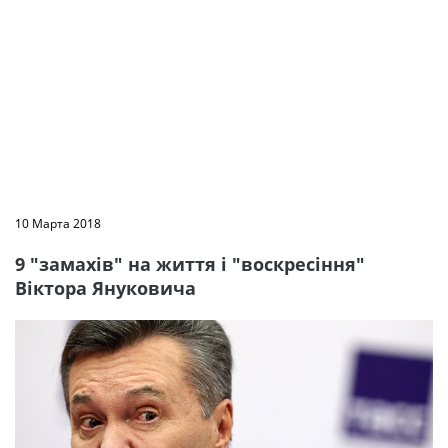
10 Марта 2018
9 "замахів" на життя і "воскресіння"
Віктора Януковича