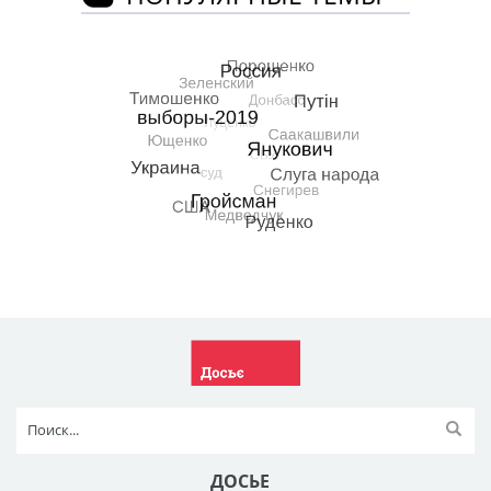
ДОСЬЕ