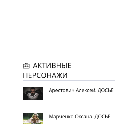
АКТИВНЫЕ
ПЕРСОНАЖИ
Арестович Алексей. ДОСЬЕ
Марченко Оксана. ДОСЬЕ