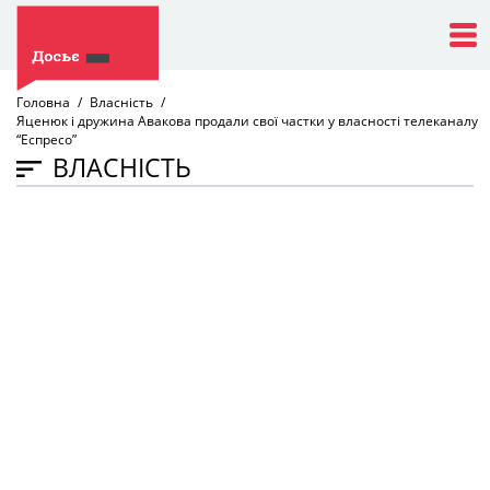
Головна
Власність
Яценюк і дружина Авакова продали свої частки у власності телеканалу
“Еспресо”
ВЛАСНІСТЬ