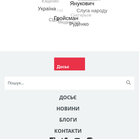
ДОСЬЄ
НОВИНИ
БЛОГИ
КОНТАКТИ