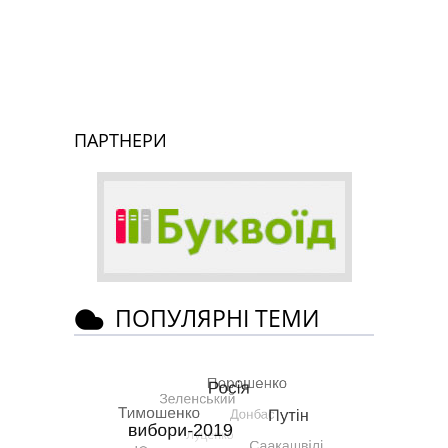
ПАРТНЕРИ
ПОПУЛЯРНІ ТЕМИ