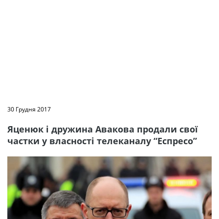
30 Грудня 2017
Яценюк і дружина Авакова продали свої
частки у власності телеканалу “Еспресо”