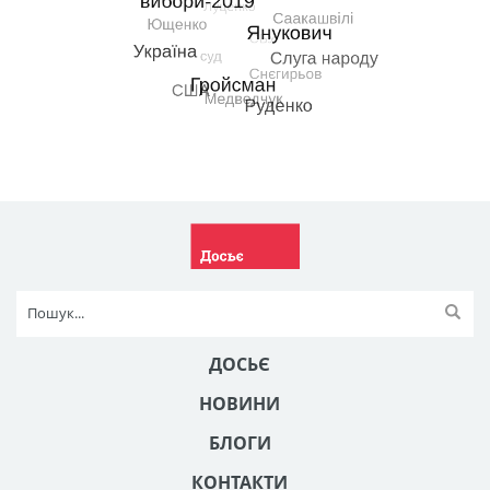
ДОСЬЄ
НОВИНИ
БЛОГИ
КОНТАКТИ