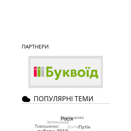
ПАРТНЕРИ
ПОПУЛЯРНІ ТЕМИ