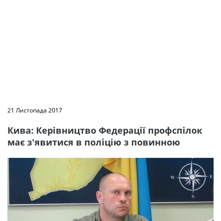
21 Листопада 2017
Кива: Керівництво Федерації профспілок
має з'явитися в поліцію з повинною