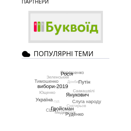
ПАРТНЕРИ
ПОПУЛЯРНІ ТЕМИ