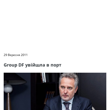
29 Вересня 2011
Group DF увійшла в порт