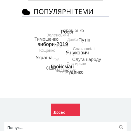
ПОПУЛЯРНІ ТЕМИ