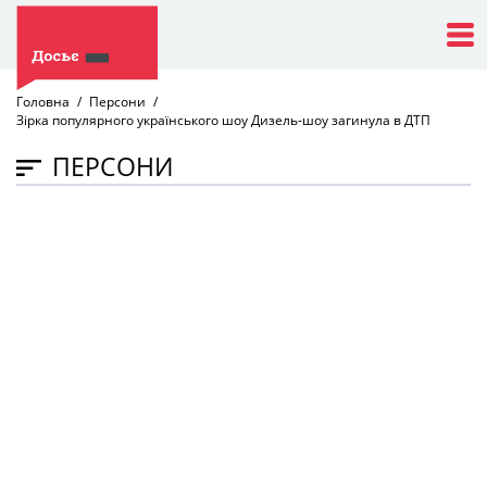
Головна
Персони
Зірка популярного українського шоу Дизель-шоу загинула в ДТП
ПЕРСОНИ