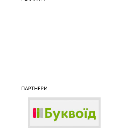
ПАРТНЕРИ