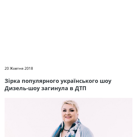
20 Жовтня 2018
Зірка популярного українського шоу
Дизель-шоу загинула в ДТП