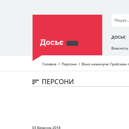
ДОСЬЄ
Власність
Головна
Персони
Воно неминуче: Гройсман 
ПЕРСОНИ
03 Вересня 2018