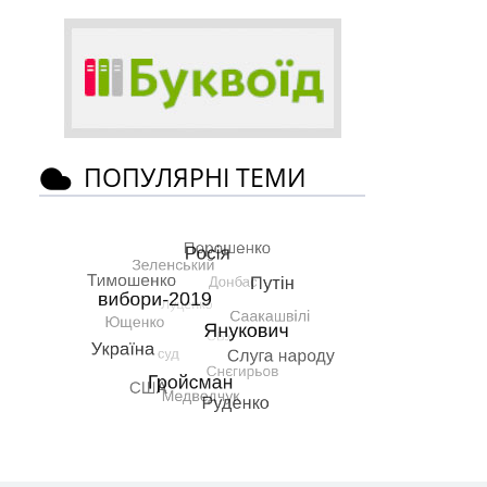
ПОПУЛЯРНІ ТЕМИ