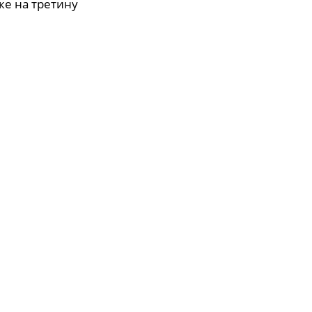
же на третину