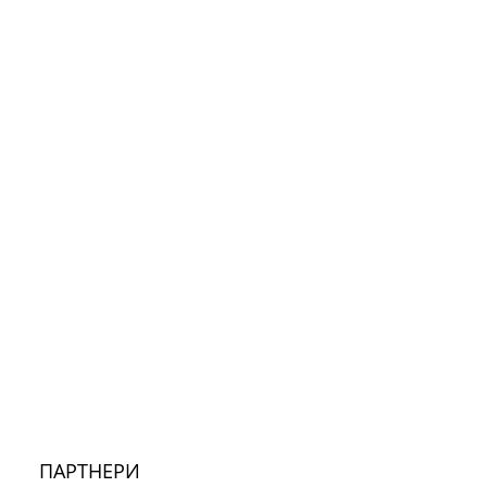
ПАРТНЕРИ