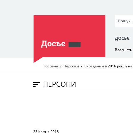
ДОСЬЄ
Власність
Головна
Персони
Вкрадений в 2016 році у н
ПЕРСОНИ
23 Квітня 2018