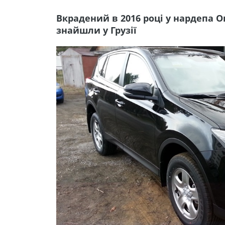
Вкрадений в 2016 році у нардепа 
знайшли у Грузії