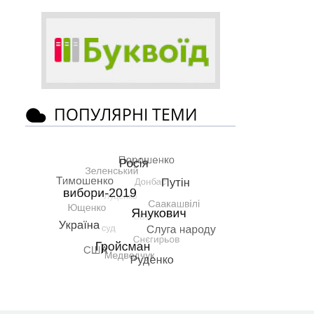
ПОПУЛЯРНІ ТЕМИ