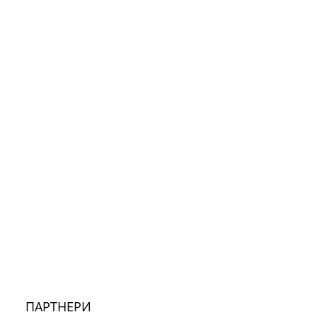
ПАРТНЕРИ