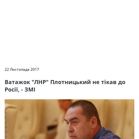
22 Листопада 2017
Ватажок "ЛНР" Плотницький не тікав до
Росії, - ЗМІ