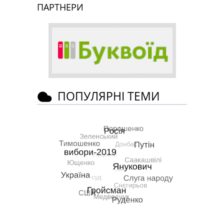
ПАРТНЕРИ
ПОПУЛЯРНІ ТЕМИ