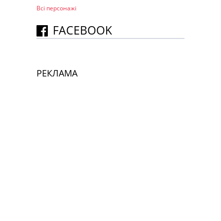
Всі персонажi
FACEBOOK
РЕКЛАМА