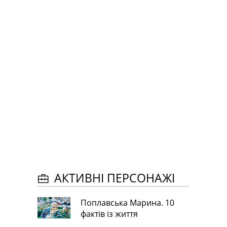
АКТИВНІ ПЕРСОНАЖІ
Поплавська Марина. 10
фактів із життя