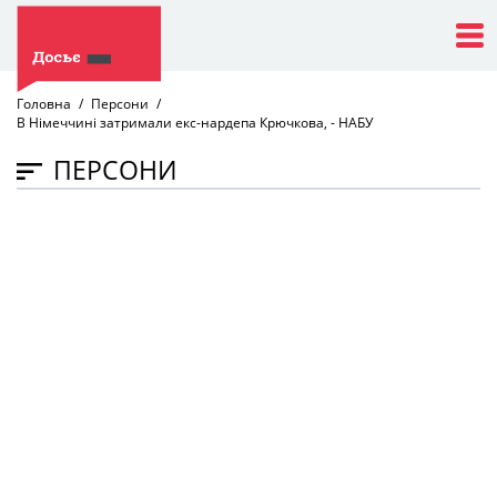
Головна
Персони
В Німеччині затримали екс-нардепа Крючкова, - НАБУ
ПЕРСОНИ