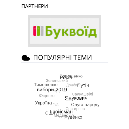
ПАРТНЕРИ
ПОПУЛЯРНІ ТЕМИ