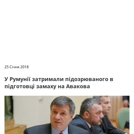
25 Січня 2018
У Румунії затримали підозрюваного в
підготовці замаху на Авакова