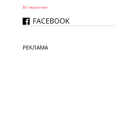
Всі персонажi
FACEBOOK
РЕКЛАМА