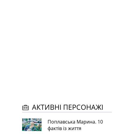
АКТИВНІ ПЕРСОНАЖІ
Поплавська Марина. 10
фактів із життя