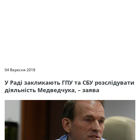
04 Вересня 2018
У Раді закликають ГПУ та СБУ розслідувати
діяльність Медведчука, – заява