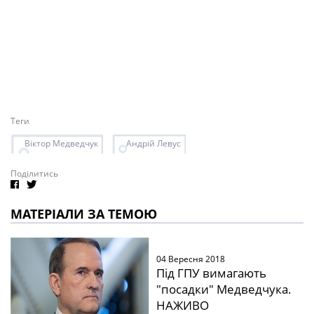
Теги
Віктор Медведчук
Андрій Левус
Поділитись
МАТЕРІАЛИ ЗА ТЕМОЮ
04 Вересня 2018
Під ГПУ вимагають
"посадки" Медведчука.
НАЖИВО