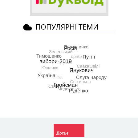
ПОПУЛЯРНІ ТЕМИ