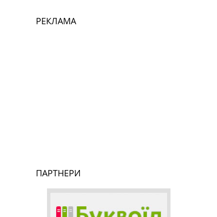
РЕКЛАМА
ПАРТНЕРИ