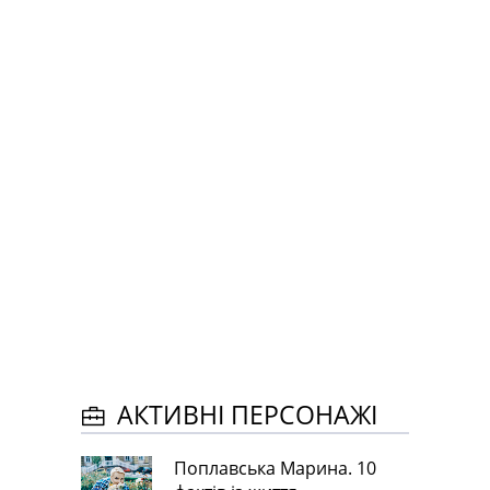
АКТИВНІ ПЕРСОНАЖІ
Поплавська Марина. 10