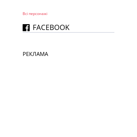
Всі персонажi
FACEBOOK
РЕКЛАМА