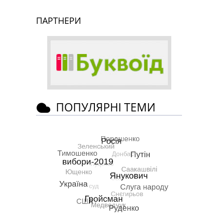
ПАРТНЕРИ
ПОПУЛЯРНІ ТЕМИ