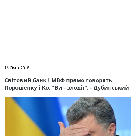
16 Січня 2018
Світовий банк і МВФ прямо говорять
Порошенку і Ко: "Ви - злодії", - Дубинський