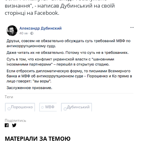
визнання", - написав Дубинський на своїй
сторінці на Facebook.
Теги
Порошенко
МВФ
Дубинський
Поділитись
МАТЕРІАЛИ ЗА ТЕМОЮ