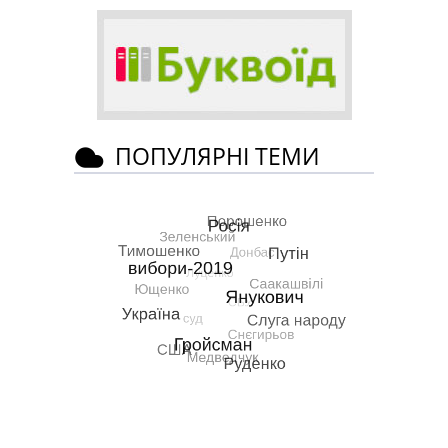
ПОПУЛЯРНІ ТЕМИ