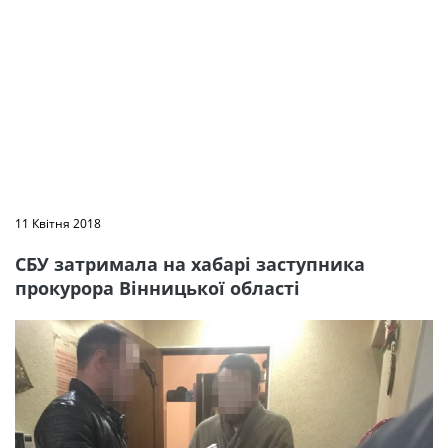
11 Квітня 2018
СБУ затримала на хабарі заступника
прокурора Вінницької області