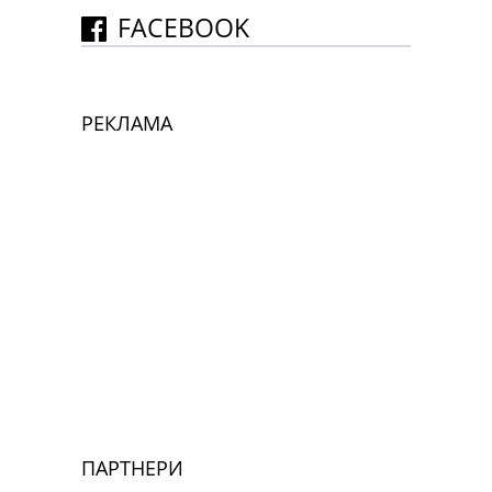
FACEBOOK
РЕКЛАМА
ПАРТНЕРИ