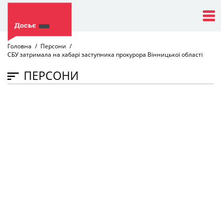
Головна
Персони
СБУ затримала на хабарі заступника прокурора Вінницької області
ПЕРСОНИ