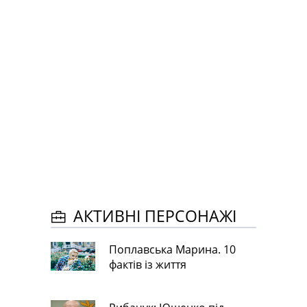
АКТИВНІ ПЕРСОНАЖІ
Поплавська Марина. 10
фактів із життя