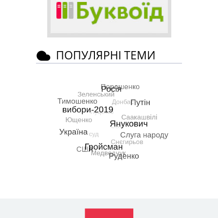
ПОПУЛЯРНІ ТЕМИ