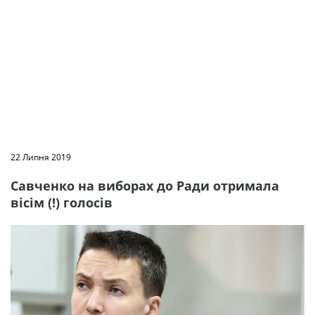
22 Липня 2019
Савченко на виборах до Ради отримала
вісім (!) голосів