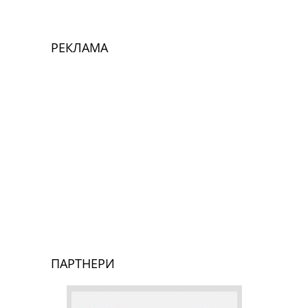
РЕКЛАМА
ПАРТНЕРИ