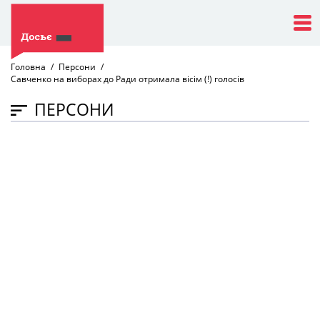
Головна
Персони
Савченко на виборах до Ради отримала вісім (!) голосів
ПЕРСОНИ