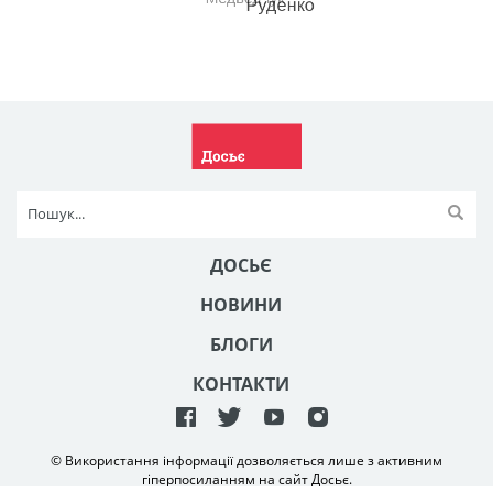
ДОСЬЄ
НОВИНИ
БЛОГИ
КОНТАКТИ
© Використання інформації дозволяється лише з активним
гіперпосиланням на сайт Досьє.