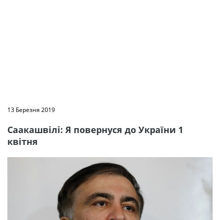
13 Березня 2019
Саакашвілі: Я повернуся до України 1
квітня