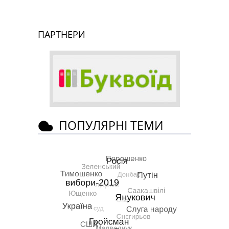
ПАРТНЕРИ
ПОПУЛЯРНІ ТЕМИ