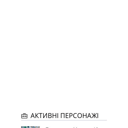
АКТИВНІ ПЕРСОНАЖІ