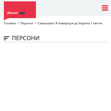
Головна
Персони
Саакашвілі: Я повернуся до України 1 квітня
ПЕРСОНИ