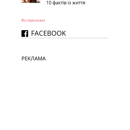
10 фактів із життя
Всі персонажi
FACEBOOK
РЕКЛАМА