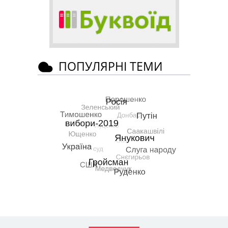
ПОПУЛЯРНІ ТЕМИ