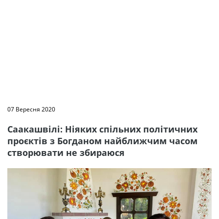
07 Вересня 2020
Саакашвілі: Ніяких спільних політичних
проєктів з Богданом найближчим часом
створювати не збираюся