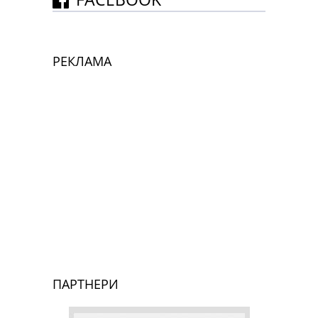
РЕКЛАМА
ПАРТНЕРИ