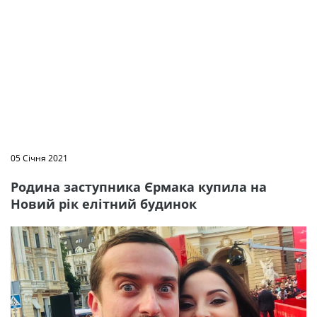
05 Січня 2021
Родина заступника Єрмака купила на
Новий рік елітний будинок