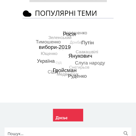
ПОПУЛЯРНІ ТЕМИ