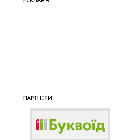
ПАРТНЕРИ