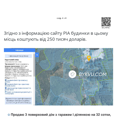
Згідно з інформацією сайту РІА будинки в цьому
місць коштують від 250 тисяч доларів.