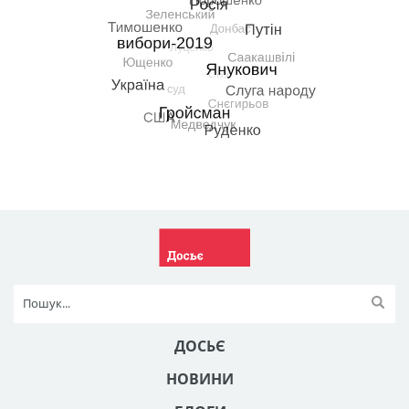
ДОСЬЄ
НОВИНИ