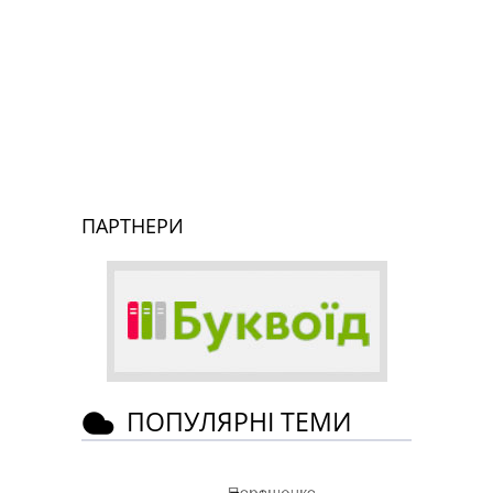
ПАРТНЕРИ
ПОПУЛЯРНІ ТЕМИ