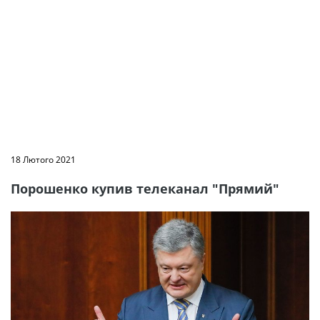
18 Лютого 2021
Порошенко купив телеканал "Прямий"