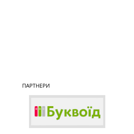
ПАРТНЕРИ