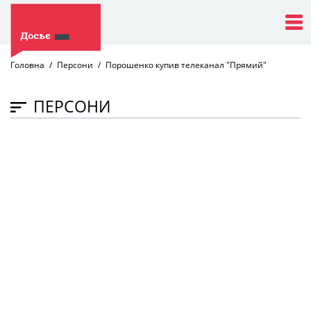
Головна
Персони
Порошенко купив телеканал "Прямий"
ПЕРСОНИ