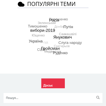
ПОПУЛЯРНІ ТЕМИ