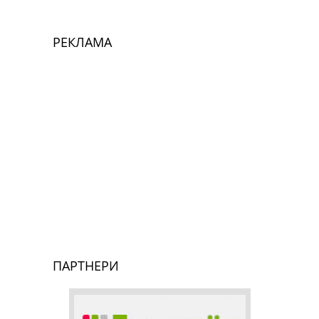
РЕКЛАМА
ПАРТНЕРИ