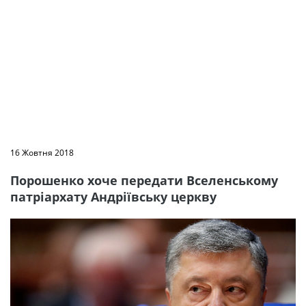
16 Жовтня 2018
Порошенко хоче передати Вселенському
патріархату Андріївську церкву