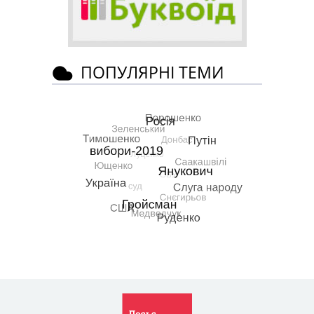
ПОПУЛЯРНІ ТЕМИ