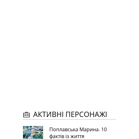
АКТИВНІ ПЕРСОНАЖІ
Поплавська Марина. 10
фактів із життя