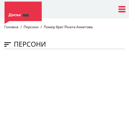
Головна
Персони
Помер брат Ріната Ахметова
ПЕРСОНИ