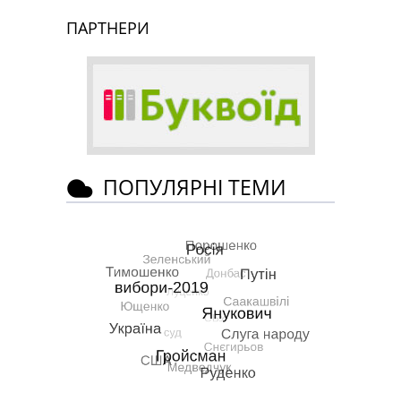
ПАРТНЕРИ
ПОПУЛЯРНІ ТЕМИ