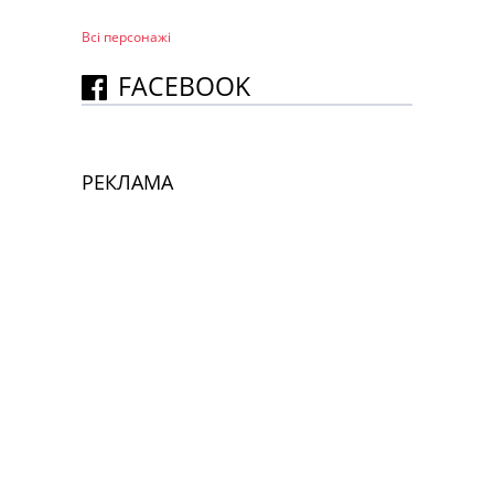
Всі персонажi
FACEBOOK
РЕКЛАМА