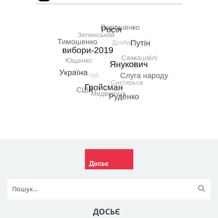
ДОСЬЄ