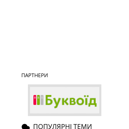
ПАРТНЕРИ
ПОПУЛЯРНІ ТЕМИ