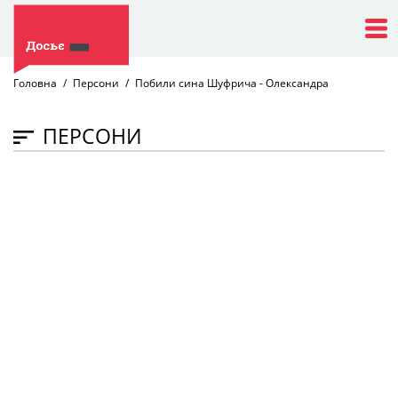
Головна
Персони
Побили сина Шуфрича - Олександра
ПЕРСОНИ