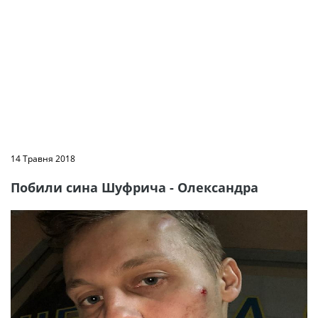
14 Травня 2018
Побили сина Шуфрича - Олександра