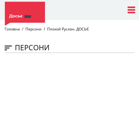
Головна
Персони
Плохой Руслан. ДОСЬЄ
ПЕРСОНИ