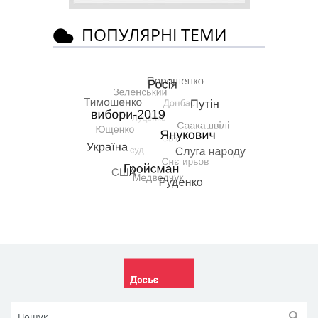
ПОПУЛЯРНІ ТЕМИ