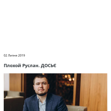
02 Липня 2019
Плохой Руслан. ДОСЬЄ