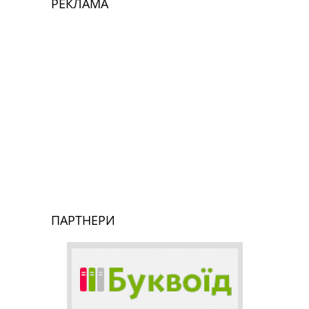
РЕКЛАМА
ПАРТНЕРИ