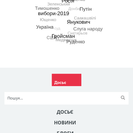
ДОСЬЄ
НОВИНИ