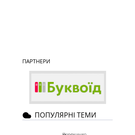
ПАРТНЕРИ
ПОПУЛЯРНІ ТЕМИ