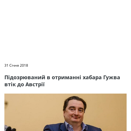
31 Січня 2018
Підозрюваний в отриманні хабара Гужва
втік до Австрії