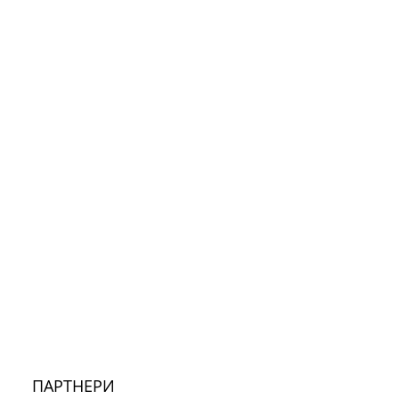
ПАРТНЕРИ