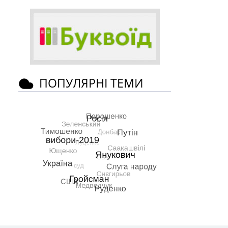
ПОПУЛЯРНІ ТЕМИ