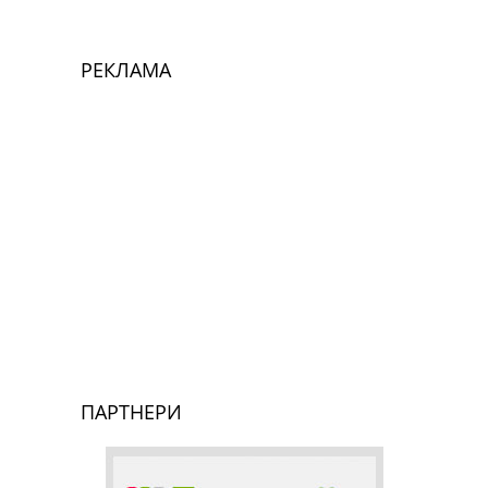
РЕКЛАМА
ПАРТНЕРИ