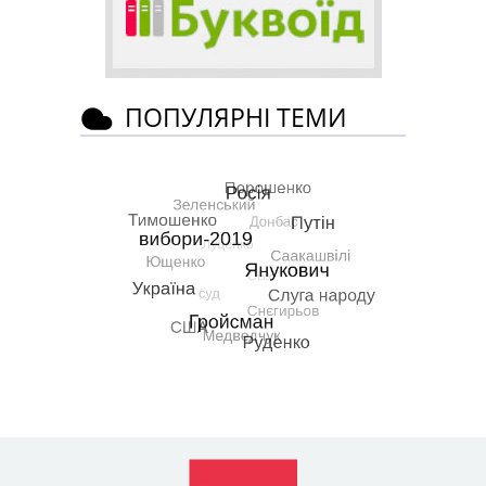
ПОПУЛЯРНІ ТЕМИ