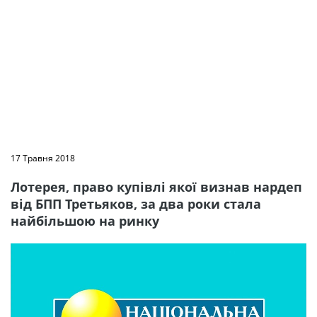
17 Травня 2018
Лотерея, право купівлі якої визнав нардеп
від БПП Третьяков, за два роки стала
найбільшою на ринку