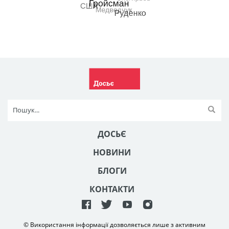
ДОСЬЄ
НОВИНИ
БЛОГИ
КОНТАКТИ
© Використання інформації дозволяється лише з активним