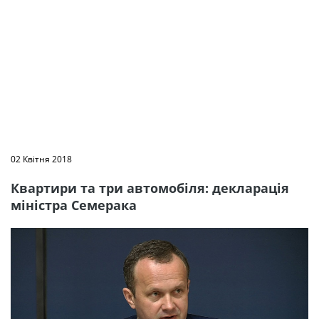
02 Квітня 2018
Квартири та три автомобіля: декларація
міністра Семерака