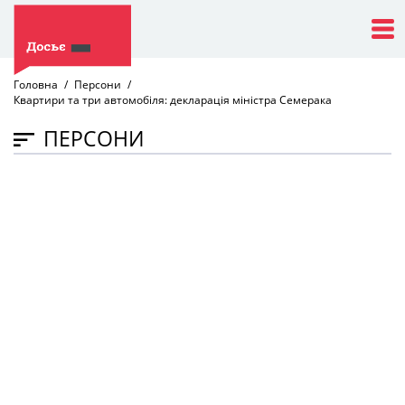
Головна
Персони
Квартири та три автомобіля: декларація міністра Семерака
ПЕРСОНИ