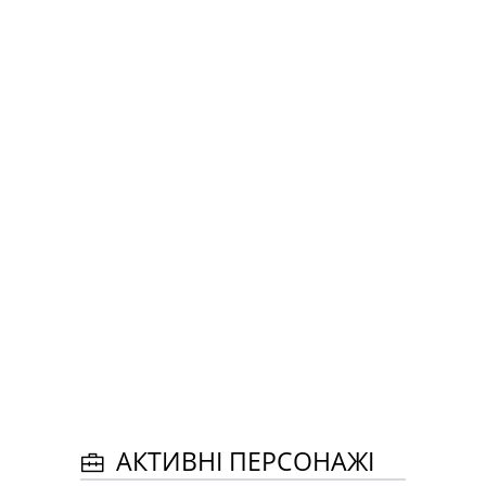
АКТИВНІ ПЕРСОНАЖІ