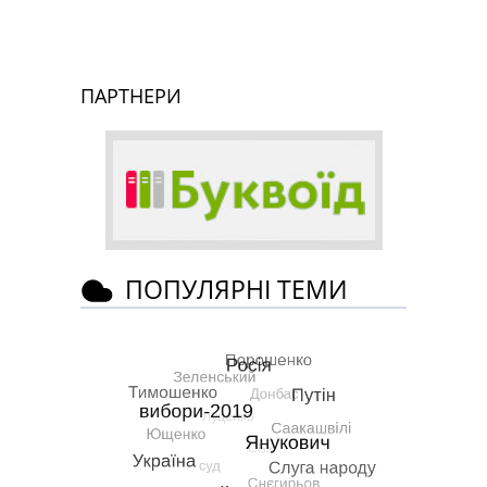
ПАРТНЕРИ
ПОПУЛЯРНІ ТЕМИ