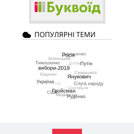
ПОПУЛЯРНІ ТЕМИ