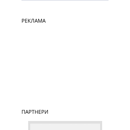
РЕКЛАМА
ПАРТНЕРИ