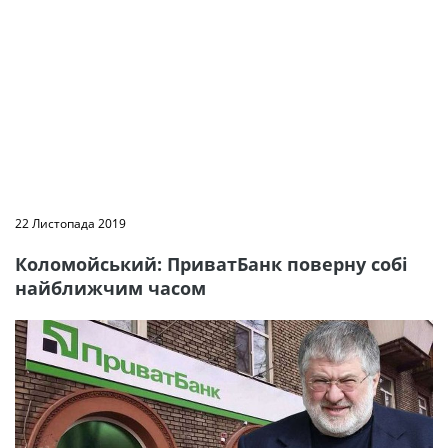
22 Листопада 2019
Коломойський: ПриватБанк поверну собі
найближчим часом