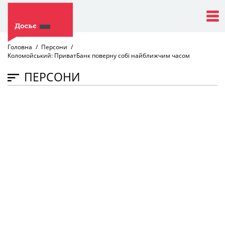
Головна
Персони
Коломойський: ПриватБанк поверну собі найближчим часом
ПЕРСОНИ