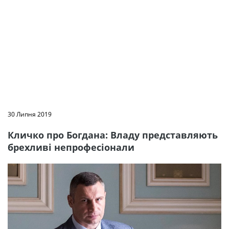
30 Липня 2019
Кличко про Богдана: Владу представляють
брехливі непрофесіонали