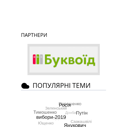
ПАРТНЕРИ
ПОПУЛЯРНІ ТЕМИ