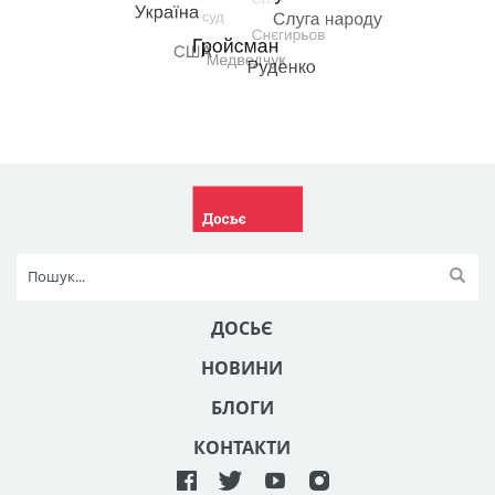
ДОСЬЄ
НОВИНИ
БЛОГИ
КОНТАКТИ