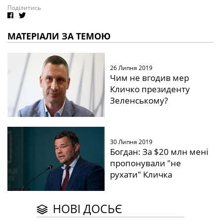
Поділитись
МАТЕРІАЛИ ЗА ТЕМОЮ
26 Липня 2019
Чим не вгодив мер
Кличко президенту
Зеленському?
30 Липня 2019
Богдан: За $20 млн мені
пропонували "не
рухати" Кличка
НОВІ ДОСЬЄ