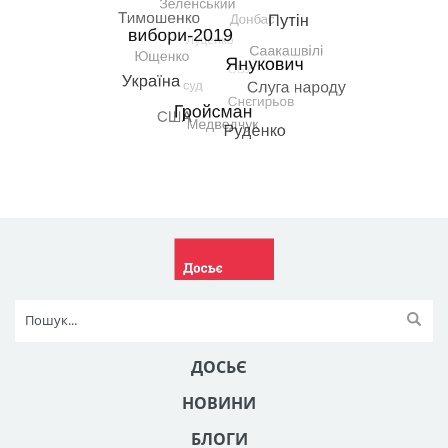
ДОСЬЄ
НОВИНИ
БЛОГИ