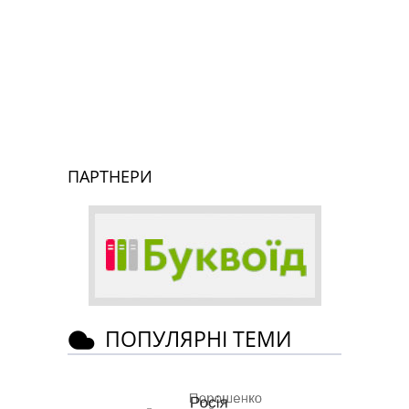
ПАРТНЕРИ
ПОПУЛЯРНІ ТЕМИ