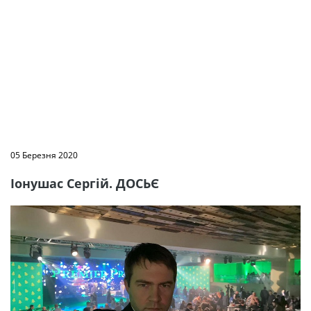
05 Березня 2020
Іонушас Сергій. ДОСЬЄ