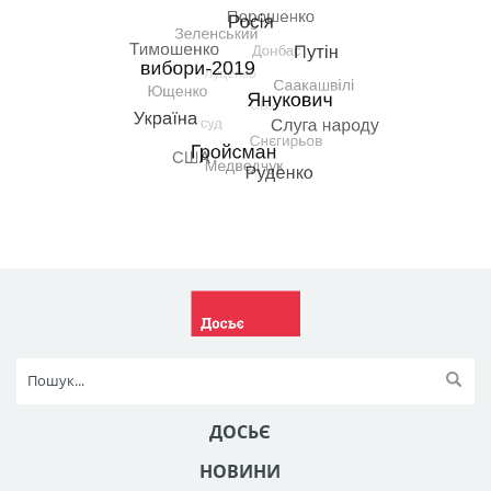
ДОСЬЄ
НОВИНИ