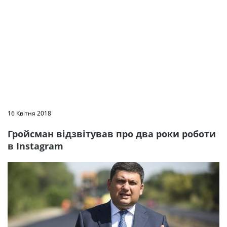
16 Квітня 2018
Гройсман відзвітував про два роки роботи
в Instagram