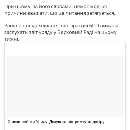
При цьому, за його словами, немає жодної
причини вважати, що це питання затягується.
Раніше повідомлялося, що фракція БПП вимагає
заслухати звіт уряду у Верховній Раді на цьому
тижні.
2 роки роботи Уряду. Дякую за підтримку та довіру!