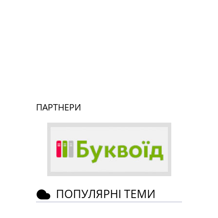
ПАРТНЕРИ
ПОПУЛЯРНІ ТЕМИ