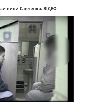
зи вини Савченко. ВІДЕО