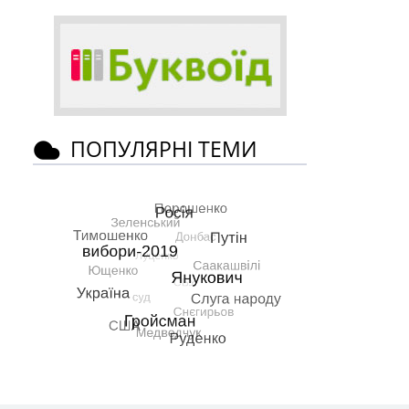
ПОПУЛЯРНІ ТЕМИ