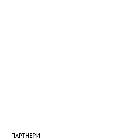
ПАРТНЕРИ