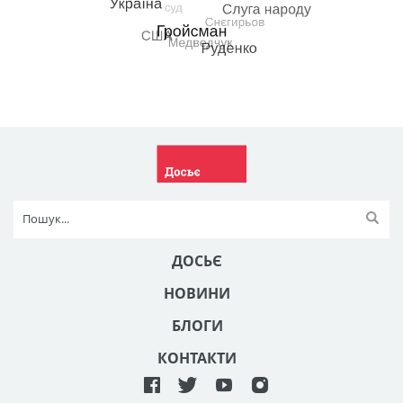
ДОСЬЄ
НОВИНИ
БЛОГИ
КОНТАКТИ