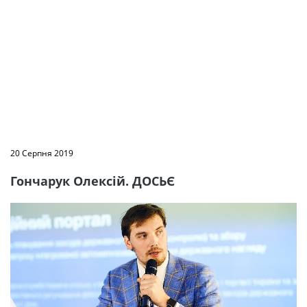
20 Серпня 2019
Гончарук Олексій. ДОСЬЄ