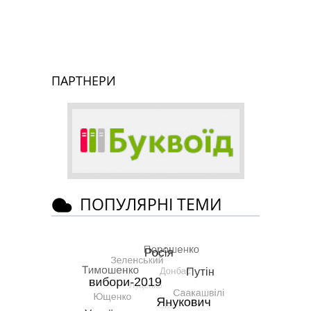
ПАРТНЕРИ
ПОПУЛЯРНІ ТЕМИ