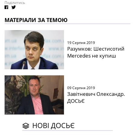
Поділитись
МАТЕРІАЛИ ЗА ТЕМОЮ
19 Серпня 2019
Разумков: Шестисотий
Mercedes не купиш
09 Серпня 2019
Завітневич Олександр.
ДОСЬЄ
НОВІ ДОСЬЄ