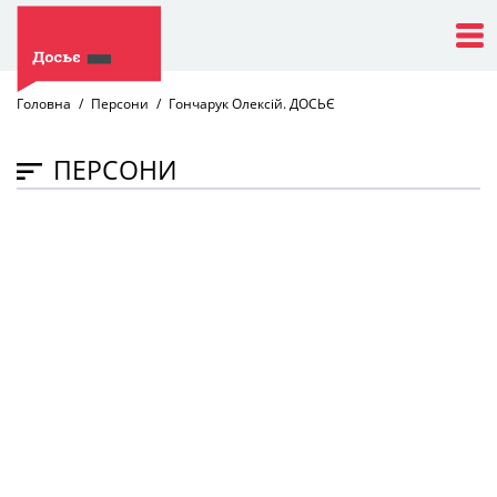
Головна
Персони
Гончарук Олексій. ДОСЬЄ
ПЕРСОНИ