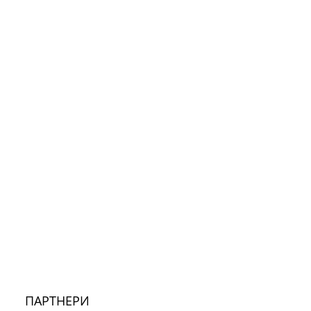
ПАРТНЕРИ