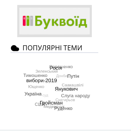
ПОПУЛЯРНІ ТЕМИ