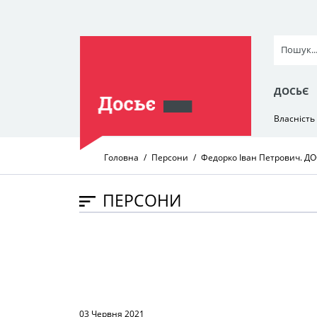
ДОСЬЄ
Власність
Головна
Персони
Федорко Іван Петрович. Д
ПЕРСОНИ
03 Червня 2021