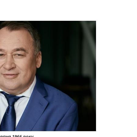
ерпня 1966 року.