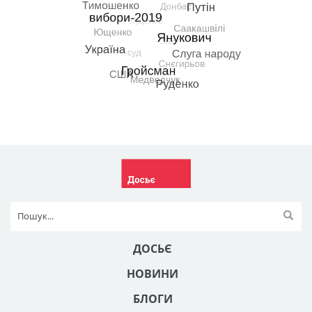
ДОСЬЄ
НОВИНИ
БЛОГИ