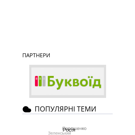
ПАРТНЕРИ
ПОПУЛЯРНІ ТЕМИ