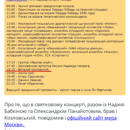
Про те, що в святковому концерті, разом із Надією
Бабкіною та Олександром Панайотовим, брав і
Козловський, повідомив і
офіційний сайт мера
Москви.