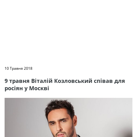
10 Травня 2018
9 травня Віталій Козловський співав для
росіян у Москві