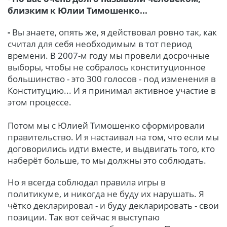
близким к Юлии Тимошенко...
-
Вы знаете, опять же, я действовал ровно так, как
считал для себя необходимым в тот период
времени. В 2007-м году мы провели досрочные
выборы, чтобы не собралось конституционное
большинство - это 300 голосов - под изменения в
Конституцию... И я принимал активное участие в
этом процессе.
Потом мы с Юлией Тимошенко сформировали
правительство. И я настаивал на том, что если мы
договорились идти вместе, и выдвигать того, кто
наберёт больше, то мы должны это соблюдать.
Но я всегда соблюдал правила игры в
политикуме, и никогда не буду их нарушать. Я
чётко декларировал - и буду декларировать - свои
позиции. Так вот сейчас я выступаю