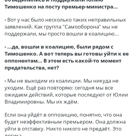
Тимошенко на посту премьер-министра...
-
Вот у нас было несколько таких неправильных
заявлений. Как группа "Самооборона" мы не
поддержали, мы просто вошли в коалицию...
- ...да, вошли в коалицию, были рядом с
Тимошенко. А вот теперь вы готовы уйти к ее
оппонентам... В этом есть какой-то момент
предательства, нет?
-
Мы не выходим из коалиции. Мы никуда не
уходим. Ещё раз повторяю: сегодня мы все
ожидаем действий, которые последуют от Юлии
Владимировны. Мы их ждём.
Если она уйдёт в оппозицию, понятно, что она
будет неэффективным премьером. Она должна
уйти в отставку. Никто никого не предаёт. Это
логика.