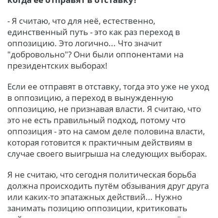
- Я считаю, что для неё, естественно,
единственный путь - это как раз переход в
оппозицию. Это логично... Что значит
"добровольно"? Они были оппонентами на
президентских выборах!
Если ее отправят в отставку, тогда это уже не уход
в оппозицию, а переход в вынужденную
оппозицию, не признавая власти. Я считаю, что
это не есть правильный подход, потому что
оппозиция - это на самом деле половина власти,
которая готовится к практичным действиям в
случае своего выигрыша на следующих выборах.
Я не считаю, что сегодня политическая борьба
должна происходить путём обзывания друг друга
или каких-то эпатажных действий... Нужно
занимать позицию оппозиции, критиковать