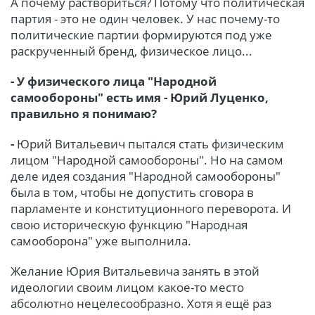
А почему раствориться? Потому что политическая
партия - это не один человек. У нас почему-то
политические партии формируются под уже
раскрученный бренд, физическое лицо...
- У физического лица "Народной
самообороны" есть имя - Юрий Луценко,
правильно я понимаю?
-
Юрий Витальевич пытался стать физическим
лицом "Народной самообороны". Но на самом
деле идея создания "Народной самообороны"
была в том, чтобы не допустить сговора в
парламенте и конституционного переворота. И
свою историческую функцию "Народная
самооборона" уже выполнила.
Желание Юрия Витальевича занять в этой
идеологии своим лицом какое-то место
абсолютно нецелесообразно. Хотя я ещё раз