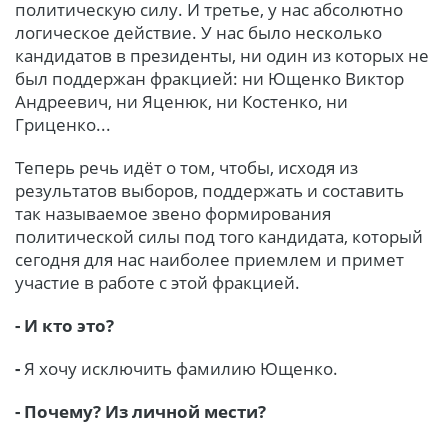
политическую силу. И третье, у нас абсолютно
логическое действие. У нас было несколько
кандидатов в президенты, ни один из которых не
был поддержан фракцией: ни Ющенко Виктор
Андреевич, ни Яценюк, ни Костенко, ни
Гриценко...
Теперь речь идёт о том, чтобы, исходя из
результатов выборов, поддержать и составить
так называемое звено формирования
политической силы под того кандидата, который
сегодня для нас наиболее приемлем и примет
участие в работе с этой фракцией.
- И кто это?
-
Я хочу исключить фамилию Ющенко.
- Почему? Из личной мести?