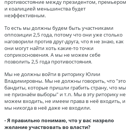
противостояние между президентом, премьером
и коалицией меньшинства будет
неэффективным.
То есть мы должны будем быть участниками
оппозиции 2,5 года, потому что они уже столько
наговорили против друг-друга, что я не знаю, как
они могут найти хоть какие-то точки
соприкосновения. А мы не можем себе
позволить 2,5 года противостояния.
Мы не должны войти в риторику Юлии
Владимировны. Мы не должны говорить, что "это
бандиты, которые пришли грабить страну, что мы
не признаём выборы" и т.п. Мы в эту риторику не
можем входить, не имеем права в неё входить, и
мы никогда в неё даже не входили.
- Я правильно понимаю, что у вас назрело
желание участвовать во власти?