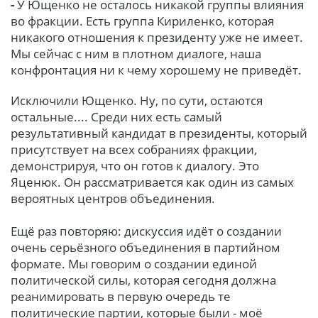
-
У Ющенко не осталось никакой группы влияния
во фракции. Есть группа Кириленко, которая
никакого отношения к президенту уже не имеет.
Мы сейчас с ним в плотном диалоге, наша
конфронтация ни к чему хорошему не приведёт.
Исключили Ющенко. Ну, по сути, остаются
остальные.... Среди них есть самый
результативный кандидат в президенты, который
присутствует на всех собраниях фракции,
демонстрируя, что он готов к диалогу. Это
Яценюк. Он рассматривается как один из самых
вероятных центров объединения.
Ещё раз повторяю: дискуссия идёт о создании
очень серьёзного объединения в партийном
формате. Мы говорим о создании единой
политической силы, которая сегодня должна
реанимировать в первую очередь те
политические партии, которые были - моё