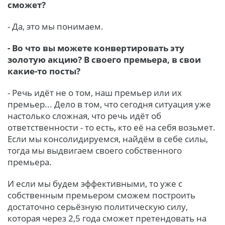
сможет?
- Да, это мы понимаем.
- Во что вы можете конвертировать эту
золотую акцию? В своего премьера, в свои
какие-то посты?
- Речь идёт не о том, наш премьер или их
премьер... Дело в том, что сегодня ситуация уже
настолько сложная, что речь идёт об
ответственности - то есть, кто её на себя возьмет.
Если мы консолидируемся, найдём в себе силы,
тогда мы выдвигаем своего собственного
премьера.
И если мы будем эффективными, то уже с
собственным премьером сможем построить
достаточно серьёзную политическую силу,
которая через 2,5 года сможет претендовать на