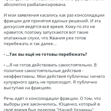
абсолютно разбалансирована.
И мои заявления касались как раз консолидации
фракции для принятия единых решений. И эта
дискуссия ведётся всё время. Кому-то это не
нравится, поэтому запускаются вот такие
эпатажные слухи, что Жвания уже готов
перебежать и так далее...
- ...Так вы ещё не готовы перебежать?
- ...
Я не готов действовать самостоятельно. В
политике самостоятельные действия -
неэффективны. Мои действия публичны: ничего
кулуарного здесь не происходит. Я публично
выступаю на фракциях.
Речь идёт о консолидации фракции. О том, что
выборы уже закончились. Ющенко, который в
своё время был лидером "Нашей Украины",