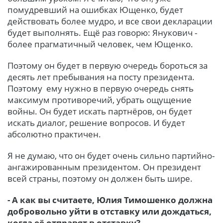
помудревший на ошибках Ющенко, будет
действовать более мудро, и все свои декларации
будет выполнять. Ещё раз говорю: Янукович -
более прагматичный человек, чем Ющенко.
Поэтому он будет в первую очередь бороться за
десять лет пребывания на посту президента.
Поэтому ему нужно в первую очередь снять
максимум противоречий, убрать ощущение
войны. Он будет искать партнёров, он будет
искать диалог, решение вопросов. И будет
абсолютно практичен.
Я не думаю, что он будет очень сильно партийно-
ангажированным президентом. Он президент
всей страны, поэтому он должен быть шире.
- А как вы считаете, Юлия Тимошенко должна
добровольно уйти в отставку или дождаться,
когда её отправят в отставку?