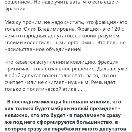
решением. Но надо учитывать, что есть еще и
фракция...
Между прочим, не надо считать, что фракция - это
только Юлия Владимировна. Фракция - это 120 с
чем-то народных депутатов, со своим разумом,
своими коллегиальными органами... Это ведь не
насильственное объединение!
Что касается вступления в коалицию, фракция
принимает коллегиальное решение. Дальше уже
любой депутат волен голосовать за то, что он
считает - или не считает - нужным. Речь идёт
только о политической этике....
- В последние месяцы бытовало мнение, что
как только будет избран новый президент -
неважно, кто это будет - в парламенте сразу
же под него сформируется большинство, в
которое сразу же перебежит много депутатов