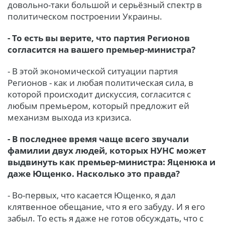
довольно-таки большой и серьёзный спектр в
политическом построении Украины.
- То есть вы верите, что партия Регионов
согласится на вашего премьер-министра?
- В этой экономической ситуации партия
Регионов - как и любая политическая сила, в
которой происходит дискуссия, согласится с
любым премьером, который предложит ей
механизм выхода из кризиса.
- В последнее время чаще всего звучали
фамилии двух людей, которых НУНС может
выдвинуть как премьер-министра: Яценюка и
даже Ющенко. Насколько это правда?
- Во-первых, что касается Ющенко, я дал
клятвенное обещание, что я его забуду. И я его
забыл. То есть я даже не готов обсуждать, что с