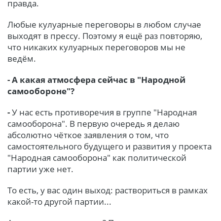
правда.
Любые кулуарные переговоры в любом случае
выходят в прессу. Поэтому я ещё раз повторяю,
что никаких кулуарных переговоров мы не
ведём.
- А какая атмосфера сейчас в "Народной
самообороне"?
-
У нас есть противоречия в группе "Народная
самооборона". В первую очередь я делаю
абсолютно чёткое заявления о том, что
самостоятельного будущего и развития у проекта
"Народная самооборона" как политической
партии уже нет.
То есть, у вас один выход: раствориться в рамках
какой-то другой партии...